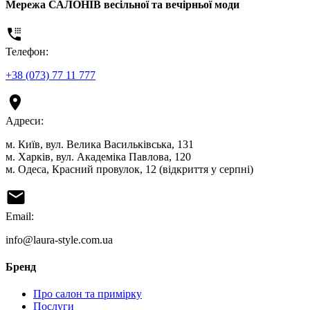
Мережа САЛОНІВ весільної та вечірньої моди
Телефон:
+38 (073) 77 11 777
Адреси:
м. Київ, вул. Велика Васильківська, 131
м. Харків, вул. Академіка Павлова, 120
м. Одеса, Красний провулок, 12 (відкриття у серпні)
Email:
info@laura-style.com.ua
Бренд
Про салон та примірку
Послуги