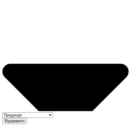
Відправити