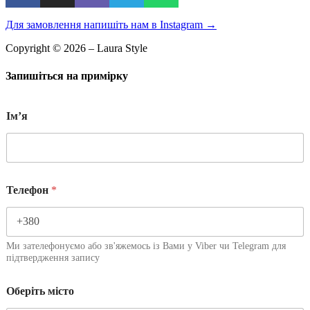
Для замовлення напишіть нам в Instagram
→
Copyright © 2026 – Laura Style
Запишіться на примірку
Імʼя
Телефон
*
Ми зателефонуємо або зв'яжемось із Вами у Viber чи Telegram для
підтвердження запису
Оберіть місто