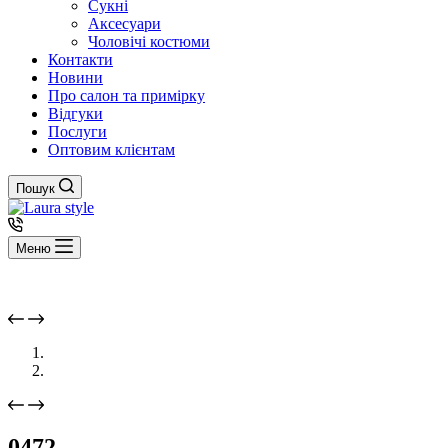
Сукні
Аксесуари
Чоловічі костюми
Контакти
Новини
Про салон та примірку
Відгуки
Послуги
Оптовим клієнтам
Пошук
Меню
0472