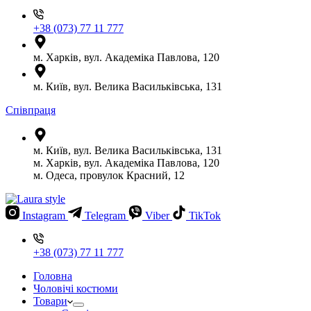
+38 (073) 77 11 777
м. Харків, вул. Академіка Павлова, 120
м. Київ, вул. Велика Васильківська, 131
Співпраця
м. Київ, вул. Велика Васильківська, 131
м. Харків, вул. Академіка Павлова, 120
м. Одеса, провулок Красний, 12
Instagram
Telegram
Viber
TikTok
+38 (073) 77 11 777
Головна
Чоловічі костюми
Товари