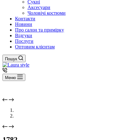
Сукні
Аксесуари
Чоловічі костюми
Контакти
Новини
Про салон та примірку
Відгуки
Послуги
Оптовим клієнтам
Пошук
Меню
1782