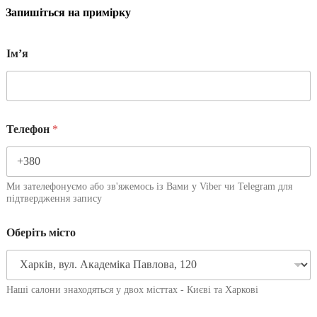
Запишіться на примірку
Імʼя
Телефон
*
Ми зателефонуємо або зв'яжемось із Вами у Viber чи Telegram для
підтвердження запису
Оберіть місто
Наші салони знаходяться у двох місттах - Києві та Харкові