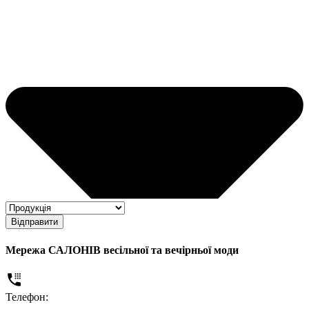
Відправити
Мережа САЛОНІВ весільної та вечірньої моди
Телефон: