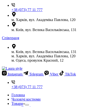
+38 (073) 77 11 777
м. Харків, вул. Академіка Павлова, 120
м. Київ, вул. Велика Васильківська, 131
Співпраця
м. Київ, вул. Велика Васильківська, 131
м. Харків, вул. Академіка Павлова, 120
м. Одеса, провулок Красний, 12
Instagram
Telegram
Viber
TikTok
+38 (073) 77 11 777
Головна
Чоловічі костюми
Товари