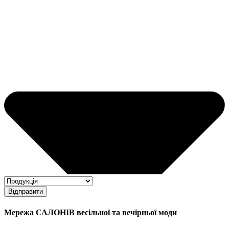
Відправити
Мережа САЛОНІВ весільної та вечірньої моди