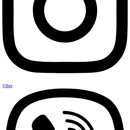
Viber