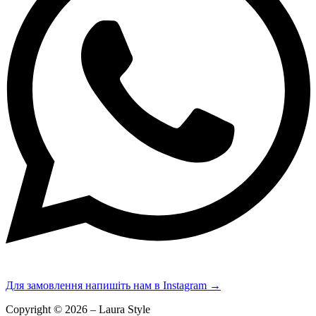
Для замовлення напишіть нам в Instagram
→
Copyright © 2026 – Laura Style