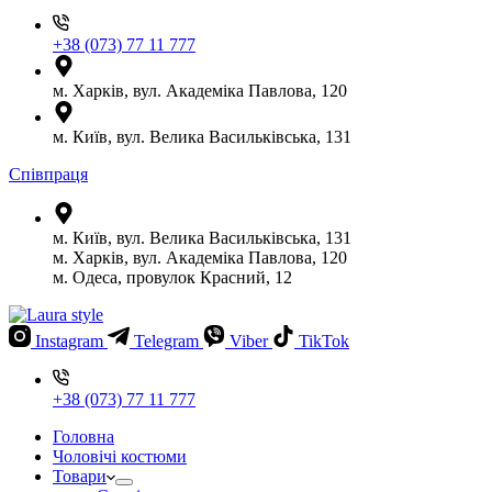
+38 (073) 77 11 777
м. Харків, вул. Академіка Павлова, 120
м. Київ, вул. Велика Васильківська, 131
Співпраця
м. Київ, вул. Велика Васильківська, 131
м. Харків, вул. Академіка Павлова, 120
м. Одеса, провулок Красний, 12
Instagram
Telegram
Viber
TikTok
+38 (073) 77 11 777
Головна
Чоловічі костюми
Товари