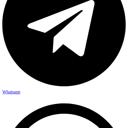
Whatsapp