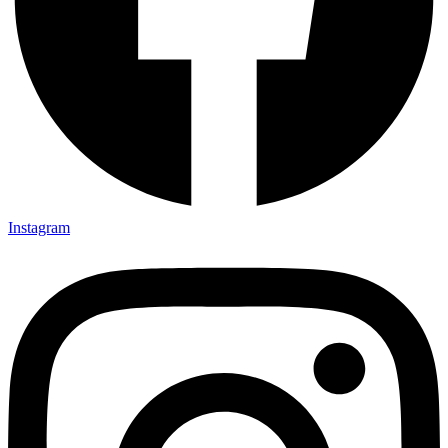
Instagram