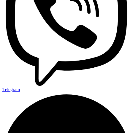
Telegram