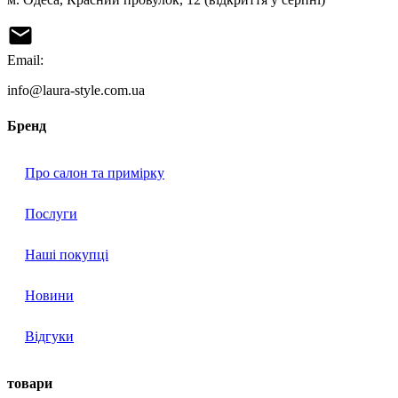
Email:
info@laura-style.com.ua
Бренд
Про салон та примірку
Послуги
Наші покупці
Новини
Відгуки
товари