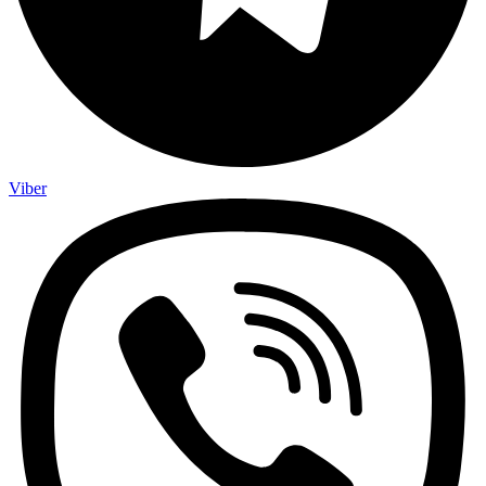
Viber