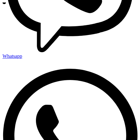
Whatsapp