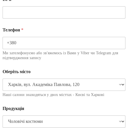
Телефон
*
Ми зателефонуємо або зв'яжемось із Вами у Viber чи Telegram для
підтвердження запису
Оберіть місто
Наші салони знаходяться у двох місттах - Києві та Харкові
Продукція