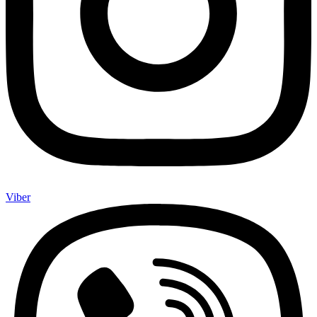
Viber