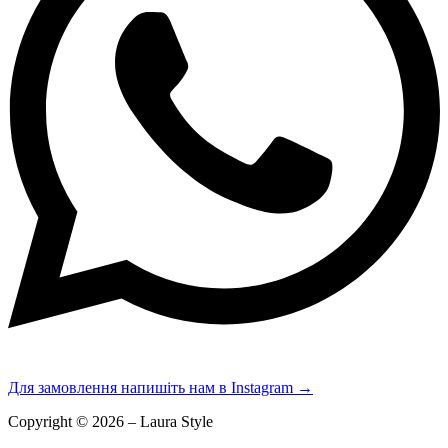
Для замовлення напишіть нам в Instagram
→
Copyright © 2026 – Laura Style