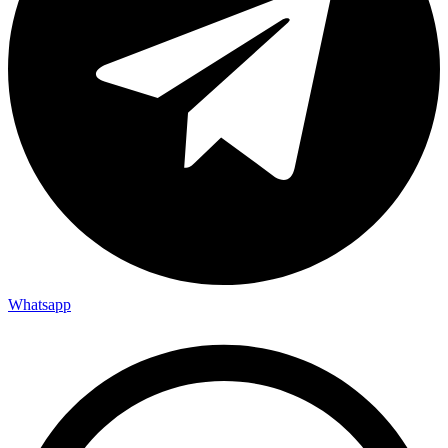
Whatsapp