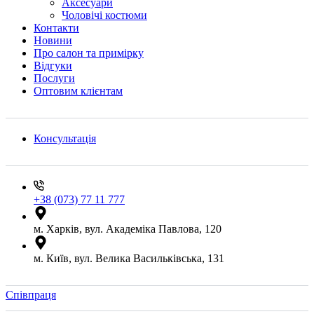
Аксесуари
Чоловічі костюми
Контакти
Новини
Про салон та примірку
Відгуки
Послуги
Оптовим клієнтам
Консультація
+38 (073) 77 11 777
м. Харків, вул. Академіка Павлова, 120
м. Київ, вул. Велика Васильківська, 131
Співпраця