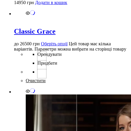
14950
грн
Додати в кошик
Classic Grace
до
26500
грн
Оберіть опції
Цей товар має кілька
варіантів. Параметри можна вибрати на сторінці товару
Орендувати
Придбати
Очистити