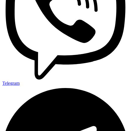
Telegram