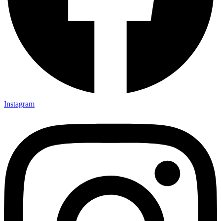
Instagram