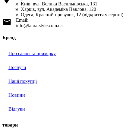
м. Київ, вул. Велика Васильківська, 131
м. Харків, вул. Академіка Павлова, 120
м. Одеса, Красний провулок, 12 (відкриття у серпні)
Email:
info@laura-style.com.ua
Бренд
Про салон та примірку
Послуги
Наші покупці
Новини
Відгуки
товари