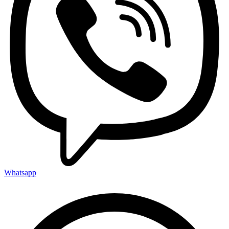
Whatsapp