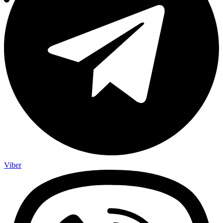
Viber