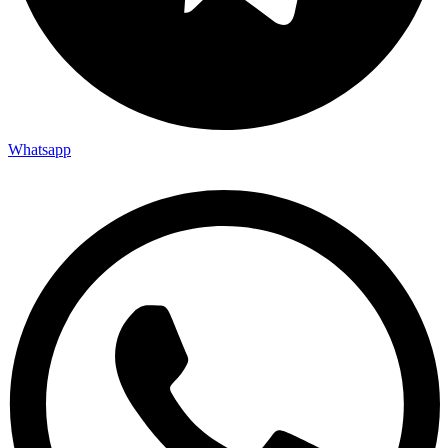
Whatsapp