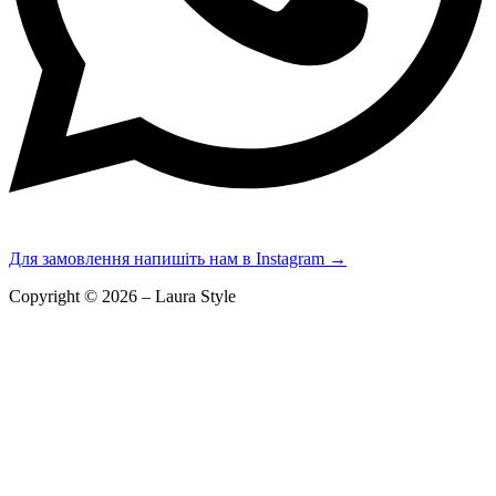
Для замовлення напишіть нам в Instagram
→
Copyright © 2026 – Laura Style