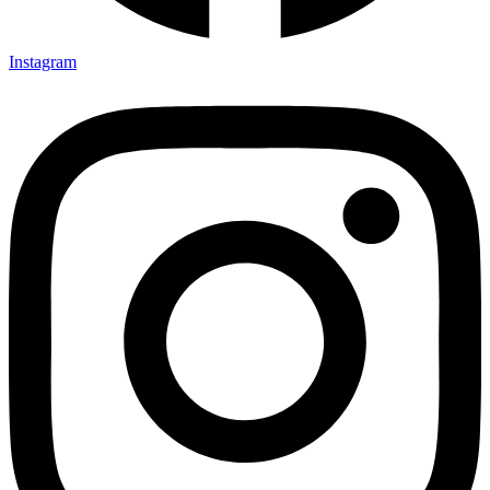
Instagram