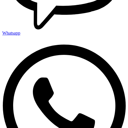
Whatsapp