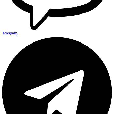
Telegram