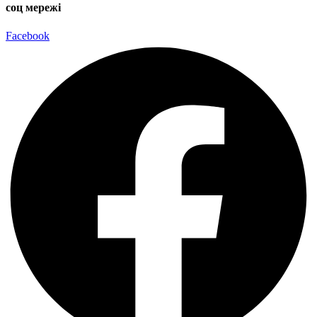
соц мережі
Facebook