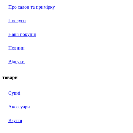
Про салон та примірку
Послуги
Наші покупці
Новини
Відгуки
товари
Сукні
Аксесуари
Взуття