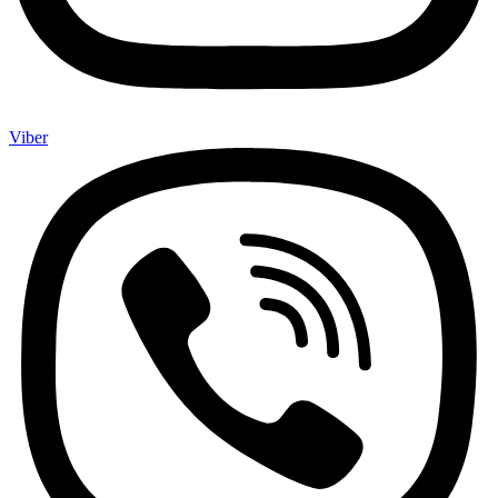
Viber