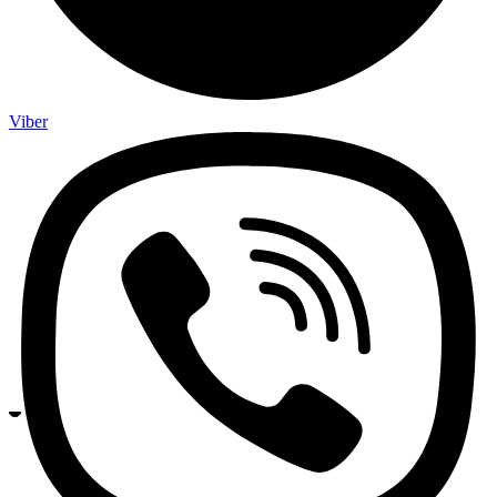
Viber