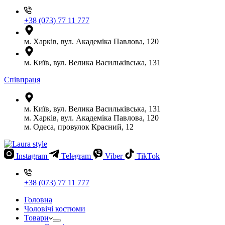
+38 (073) 77 11 777
м. Харків, вул. Академіка Павлова, 120
м. Київ, вул. Велика Васильківська, 131
Співпраця
м. Київ, вул. Велика Васильківська, 131
м. Харків, вул. Академіка Павлова, 120
м. Одеса, провулок Красний, 12
Instagram
Telegram
Viber
TikTok
+38 (073) 77 11 777
Головна
Чоловічі костюми
Товари