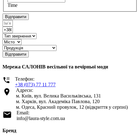
Time
Відправити
Відправити
Мережа САЛОНІВ весільної та вечірньої моди
Телефон:
+38 (073) 77 11 777
Адреси:
м. Київ, вул. Велика Васильківська, 131
м. Харків, вул. Академіка Павлова, 120
м. Одеса, Красний провулок, 12 (відкриття у серпні)
Email:
info@laura-style.com.ua
Бренд