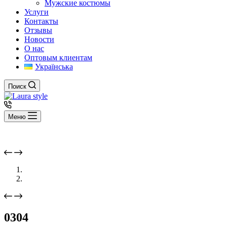
Мужские костюмы
Услуги
Контакты
Отзывы
Новости
О нас
Оптовым клиентам
Українська
Поиск
Меню
0304