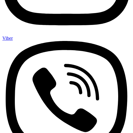
Viber