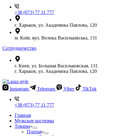
+38 (073) 77 11 777
г. Харьков, ул. Академика Павлова, 120
м. Київ, вул. Велика Васильківська, 131
Сотрудничество
г. Киев, ул. Большая Васильковская, 131
г. Харьков, ул. Академика Павлова, 120
Instagram
Telegram
Viber
TikTok
+38 (073) 77 11 777
Главная
Мужские костюмы
Товары
Платья