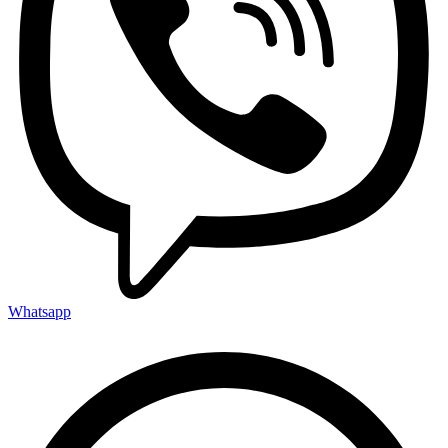
Whatsapp