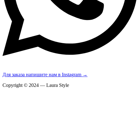
Для заказа напишите нам в Instagram →
Copyright © 2024 — Laura Style