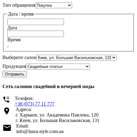
Тип обращения
Дата / время
Дата
Время
,
Выберите салон
Продукция
Отправить
Сеть салонов свадебной и вечерней моды
Телефон:
+38 (073) 77 11 777
Адреса:
г. Харьков, ул. Академика Павлова, 120
г. Киев, ул. Большая Васильковская, 131
Email:
info@laura-style.com.ua