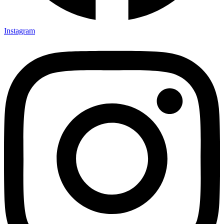
Instagram