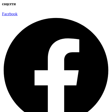
соцсети
Facebook