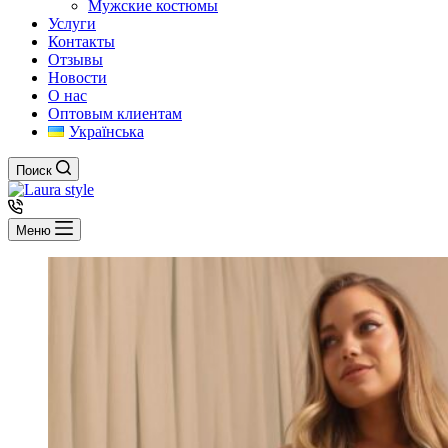
Мужские костюмы
Услуги
Контакты
Отзывы
Новости
О нас
Оптовым клиентам
Українська
Поиск
Меню