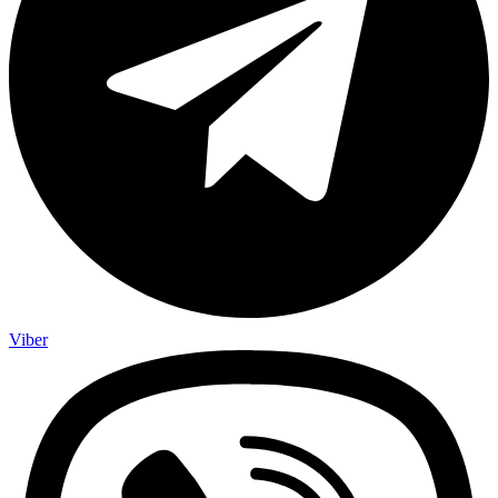
Viber