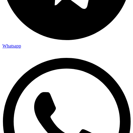
Whatsapp