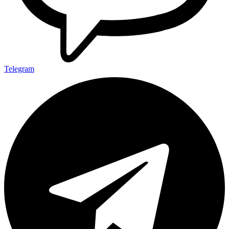
Telegram