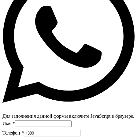
Для заполнения данной формы включите JavaScript в браузере.
Имя
*
Телефон
*