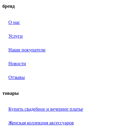
бренд
О нас
Услуги
Наши покупатели
Новости
Отзывы
товары
Купить свадебное и вечернее платье
Женская коллекция аксессуаров