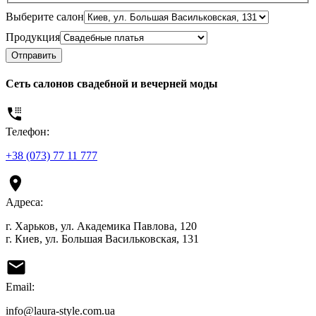
Выберите салон
Продукция
Отправить
Сеть салонов свадебной и вечерней моды
Телефон:
+38 (073) 77 11 777
Адреса:
г. Харьков, ул. Академика Павлова, 120
г. Киев, ул. Большая Васильковская, 131
Email:
info@laura-style.com.ua