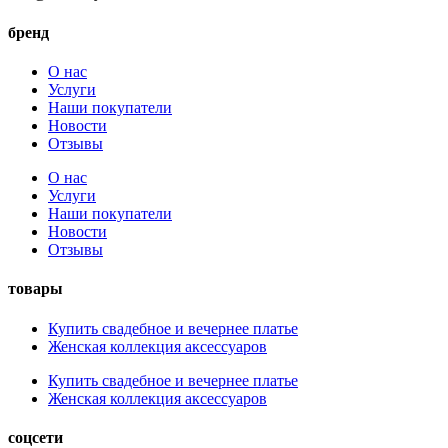
бренд
О нас
Услуги
Наши покупатели
Новости
Отзывы
О нас
Услуги
Наши покупатели
Новости
Отзывы
товары
Купить свадебное и вечернее платье
Женская коллекция аксессуаров
Купить свадебное и вечернее платье
Женская коллекция аксессуаров
соцсети