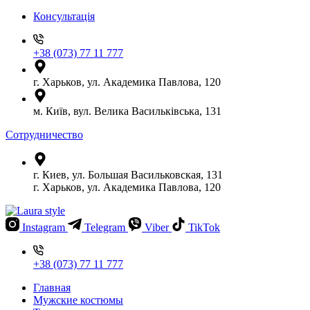
Консультація
+38 (073) 77 11 777
г. Харьков, ул. Академика Павлова, 120
м. Київ, вул. Велика Васильківська, 131
Сотрудничество
г. Киев, ул. Большая Васильковская, 131
г. Харьков, ул. Академика Павлова, 120
Instagram
Telegram
Viber
TikTok
+38 (073) 77 11 777
Главная
Мужские костюмы