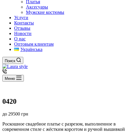
Платья
Аксесуары
Мужские костюмы
Услуги
Контакты
Отзывы
Новости
О нас
Оптовым клиентам
Українська
Поиск
Меню
0420
до
29500
грн
Роскошное свадебное платье с разрезом, выполненное в
современном стиле с жёстким корсетом и ручной вышивкой