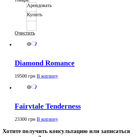
Арендовать
Купить
Очистить
Diamond Romance
19500
грн
В корзину
Fairytale Tenderness
23300
грн
В корзину
Хотите получить консультацию или записаться