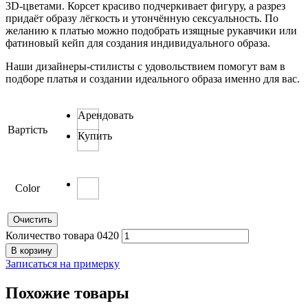
3D-цветами. Корсет красиво подчеркивает фигуру, а разрез
придаёт образу лёгкость и утончённую сексуальность. По
желанию к платью можно подобрать изящные рукавчики или
фатиновый кейп для создания индивидуального образа.
Наши дизайнеры-стилисты с удовольствием помогут вам в
подборе платья и создании идеального образа именно для вас.
Арендовать
Вартість
Купить
Color
Очистить
Количество товара 0420
В корзину
Записаться на примерку
Похожие товары