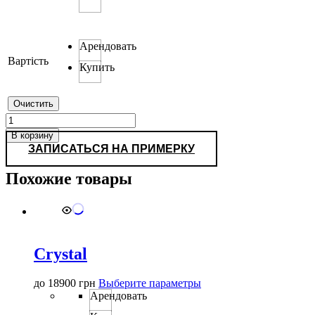
Арендовать
Вартість
Купить
Очистить
Количество
товара
В корзину
19230
ЗАПИСАТЬСЯ НА ПРИМЕРКУ
Похожие товары
Crystal
Этот
до
18900
грн
Выберите параметры
товар
Арендовать
имеет