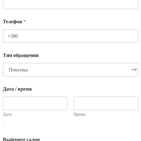
Телефон
*
Тип обращения
Дата / время
Дата
Время
,
Выберите салон