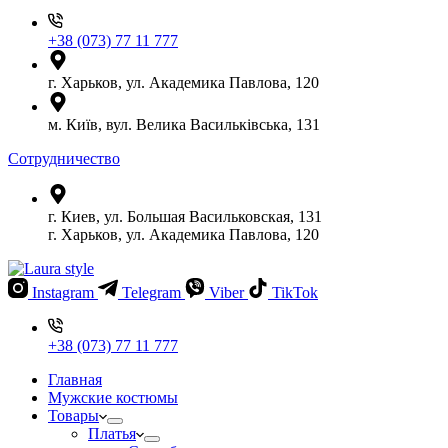
+38 (073) 77 11 777
г. Харьков, ул. Академика Павлова, 120
м. Київ, вул. Велика Васильківська, 131
Сотрудничество
г. Киев, ул. Большая Васильковская, 131
г. Харьков, ул. Академика Павлова, 120
Instagram
Telegram
Viber
TikTok
+38 (073) 77 11 777
Главная
Мужские костюмы
Товары
Платья