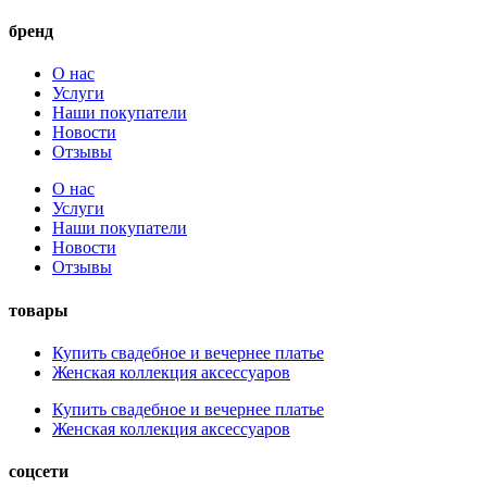
бренд
О нас
Услуги
Наши покупатели
Новости
Отзывы
О нас
Услуги
Наши покупатели
Новости
Отзывы
товары
Купить свадебное и вечернее платье
Женская коллекция аксессуаров
Купить свадебное и вечернее платье
Женская коллекция аксессуаров
соцсети