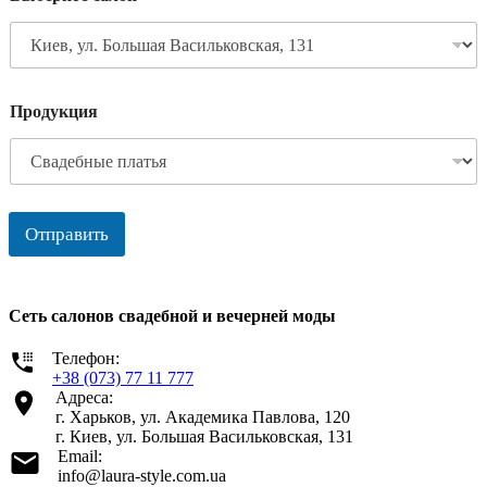
Продукция
Отправить
Сеть салонов свадебной и вечерней моды
Телефон:
+38 (073) 77 11 777
Адреса:
г. Харьков, ул. Академика Павлова, 120
г. Киев, ул. Большая Васильковская, 131
Email:
info@laura-style.com.ua