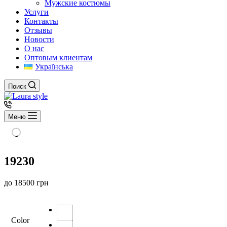
Мужские костюмы
Услуги
Контакты
Отзывы
Новости
О нас
Оптовым клиентам
Українська
Поиск
Меню
19230
до
18500
грн
Color