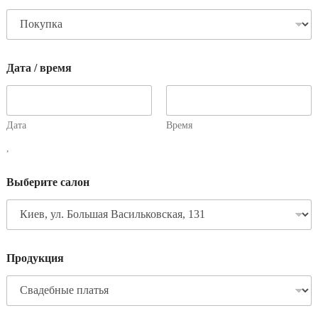
Дата / время
Дата
Время
,
Выберите салон
Продукция