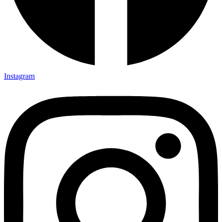
Instagram