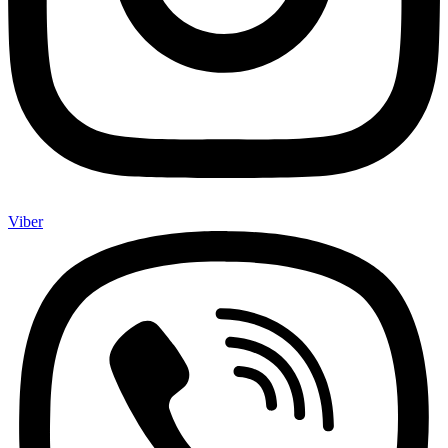
Viber