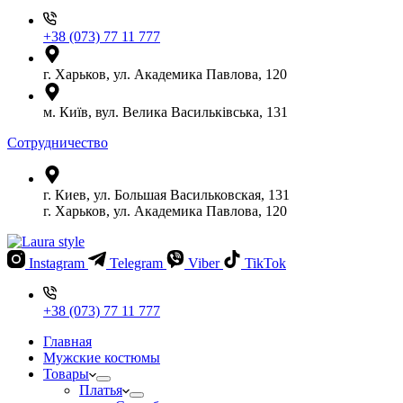
+38 (073) 77 11 777
г. Харьков, ул. Академика Павлова, 120
м. Київ, вул. Велика Васильківська, 131
Сотрудничество
г. Киев, ул. Большая Васильковская, 131
г. Харьков, ул. Академика Павлова, 120
Instagram
Telegram
Viber
TikTok
+38 (073) 77 11 777
Главная
Мужские костюмы
Товары
Платья