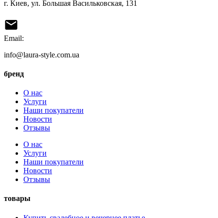
г. Киев, ул. Большая Васильковская, 131
Email:
info@laura-style.com.ua
бренд
О нас
Услуги
Наши покупатели
Новости
Отзывы
О нас
Услуги
Наши покупатели
Новости
Отзывы
товары
Купить свадебное и вечернее платье