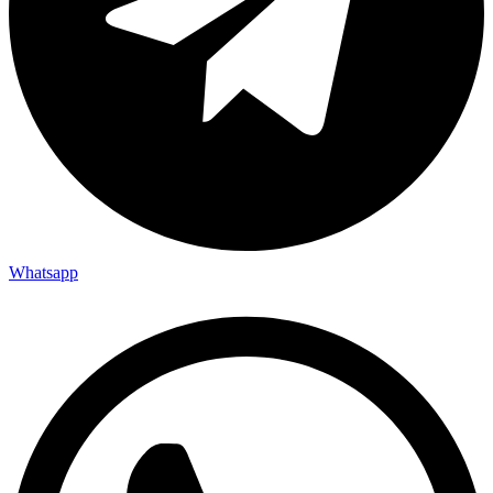
Whatsapp