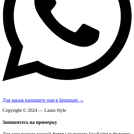
Для заказа напишите нам в Instagram →
Copyright © 2024 — Laura Style
Запишитесь на примерку
Для заполнения данной формы включите JavaScript в браузере.