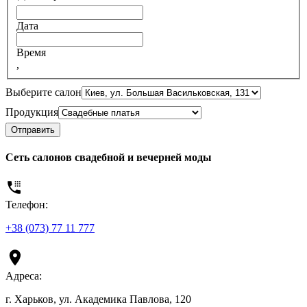
Дата
Время
,
Выберите салон
Продукция
Отправить
Сеть салонов свадебной и вечерней моды
Телефон:
+38 (073) 77 11 777
Адреса:
г. Харьков, ул. Академика Павлова, 120