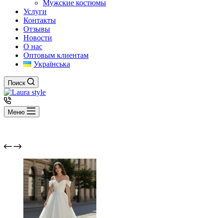
Мужские костюмы
Услуги
Контакты
Отзывы
Новости
О нас
Оптовым клиентам
Українська
Поиск
Меню