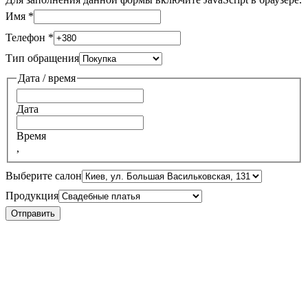
Имя
*
Телефон
*
Тип обращения
Дата / время
Дата
Время
,
Выберите салон
Продукция
Отправить