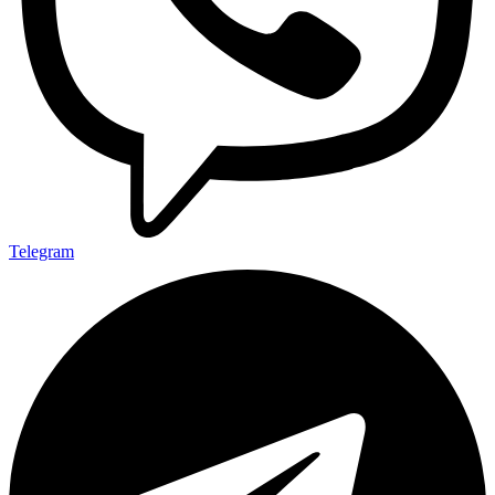
Telegram