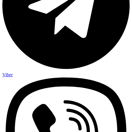
Viber