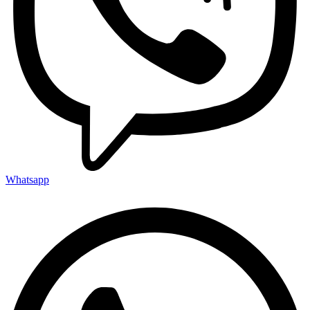
Whatsapp