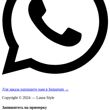
Для заказа напишите нам в Instagram →
Copyright © 2024 — Laura Style
Запишитесь на примерку