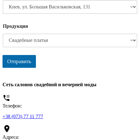
Продукция
Отправить
Сеть салонов свадебной и вечерней моды
Телефон:
+38 (073) 77 11 777
Адреса: