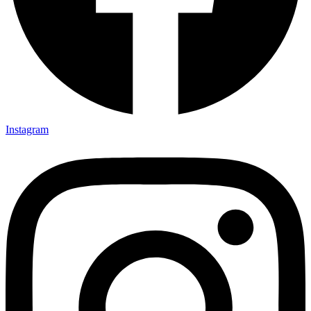
Instagram