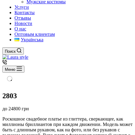
Мужские костюмы
Услуги
Контакты
Отзывы
Новости
О нас
Оптовым клиентам
Українська
Поиск
Меню
2803
до
24800
грн
Роскошное свадебное платье из глиттера, сверкающее, как
миллионы бриллиантов при каждом движении. Модель может
быть с длинным рукавом, как на фото, или без рукавов с