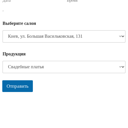
Дата
Время
,
Выберите салон
Продукция
Отправить