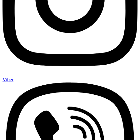
Viber