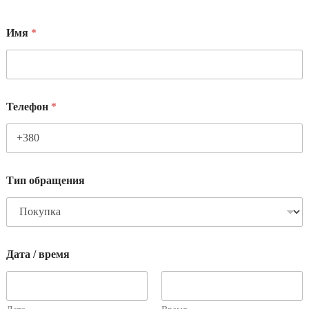
Имя
*
Телефон
*
Тип обращения
Дата / время