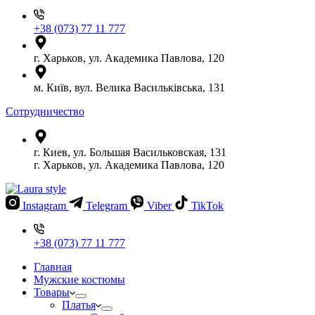
+38 (073) 77 11 777
г. Харьков, ул. Академика Павлова, 120
м. Київ, вул. Велика Васильківська, 131
Сотрудничество
г. Киев, ул. Большая Васильковская, 131
г. Харьков, ул. Академика Павлова, 120
Instagram
Telegram
Viber
TikTok
+38 (073) 77 11 777
Главная
Мужские костюмы
Товары
Платья