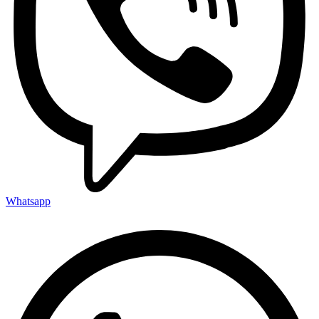
Whatsapp