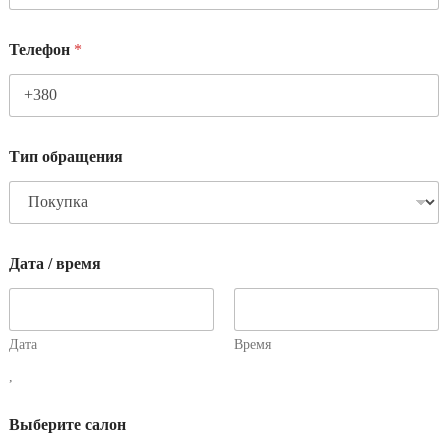
Телефон
*
Тип обращения
Дата / время
Дата
Время
,
Выберите салон