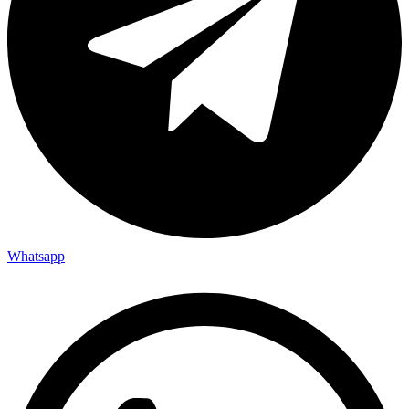
Whatsapp