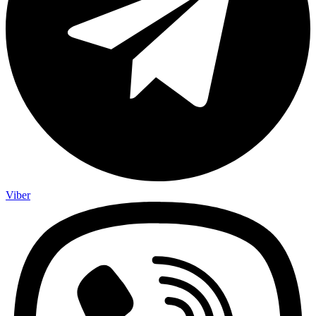
Viber