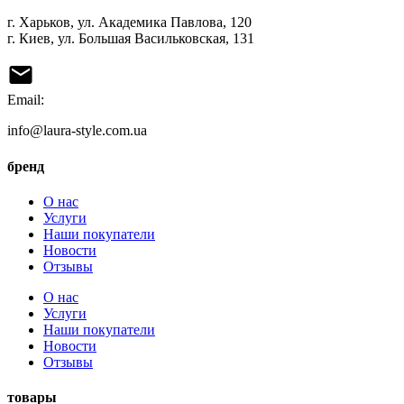
г. Харьков, ул. Академика Павлова, 120
г. Киев, ул. Большая Васильковская, 131
Email:
info@laura-style.com.ua
бренд
О нас
Услуги
Наши покупатели
Новости
Отзывы
О нас
Услуги
Наши покупатели
Новости
Отзывы
товары