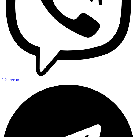
Telegram