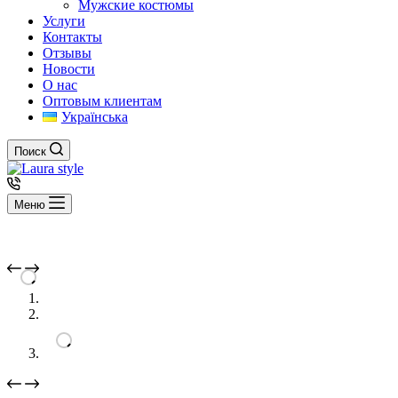
Мужские костюмы
Услуги
Контакты
Отзывы
Новости
О нас
Оптовым клиентам
Українська
Поиск
Меню