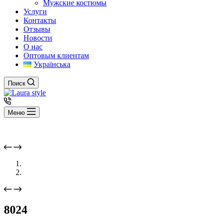
Мужские костюмы
Услуги
Контакты
Отзывы
Новости
О нас
Оптовым клиентам
Українська
Поиск
Меню
8024