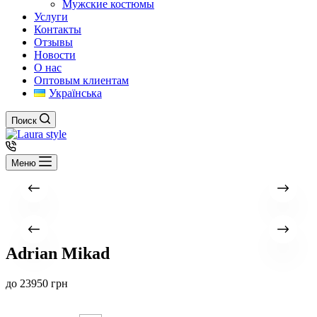
Мужские костюмы
Услуги
Контакты
Отзывы
Новости
О нас
Оптовым клиентам
Українська
Поиск
Меню
Adrian Mikad
до
23950
грн