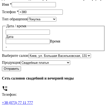
Имя
*
Телефон
*
Тип обращения
Дата / время
Дата
Время
,
Выберите салон
Продукция
Отправить
Сеть салонов свадебной и вечерней моды
Телефон:
+38 (073) 77 11 777