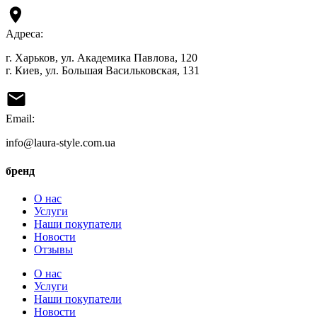
Адреса:
г. Харьков, ул. Академика Павлова, 120
г. Киев, ул. Большая Васильковская, 131
Email:
info@laura-style.com.ua
бренд
О нас
Услуги
Наши покупатели
Новости
Отзывы
О нас
Услуги
Наши покупатели
Новости