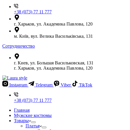
+38 (073) 77 11 777
г. Харьков, ул. Академика Павлова, 120
м. Київ, вул. Велика Васильківська, 131
Сотрудничество
г. Киев, ул. Большая Васильковская, 131
г. Харьков, ул. Академика Павлова, 120
Instagram
Telegram
Viber
TikTok
+38 (073) 77 11 777
Главная
Мужские костюмы
Товары
Платья