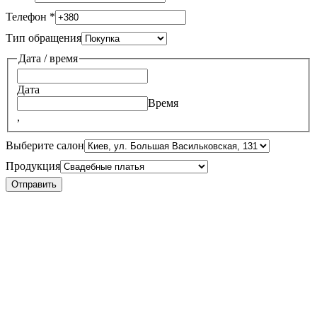
Телефон
*
Тип обращения
Дата / время
Дата
Время
,
Выберите салон
Продукция
Отправить