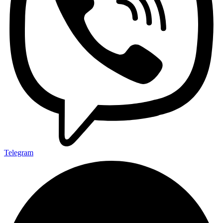
Telegram