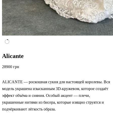
Alicante
28900
грн
ALICANTE — роскошная сукня для настоящей королевы. Вся
модель украшена изысканным 3D-кружевом, которое создаёт
эффект объёма и сияния. Особый акцент — плечи,
украшенные нитями из бисера, которые изящно струятся и
подчёркивают лёгкость образа.