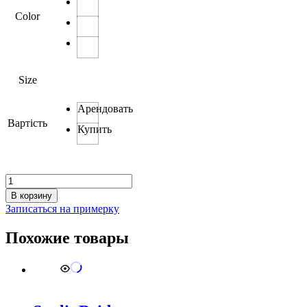
Color
Size
Арендовать
Вартість
Купить
Количество
товара
В корзину
Alicante
Записаться на примерку
Похожие товары