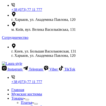
+38 (073) 77 11 777
г. Харьков, ул. Академика Павлова, 120
м. Київ, вул. Велика Васильківська, 131
Сотрудничество
г. Киев, ул. Большая Васильковская, 131
г. Харьков, ул. Академика Павлова, 120
Instagram
Telegram
Viber
TikTok
+38 (073) 77 11 777
Главная
Мужские костюмы
Товары
Платья