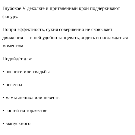
Глубокое V-декольте и приталенный крой подчёркивают
фигуру.
Попри эффектность, сукня совершенно не сковывает
движения — в ней удобно танцевать, ходить и наслаждаться
моментом.
Подойдёт для:
• росписи или свадьбы
• невесты
• мамы жениха или невесты
• гостей на торжестве
• выпускного