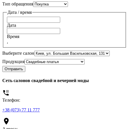
+380
Тип обращения
Дата / время
Дата
Время
,
Выберите салон
Продукция
Отправить
Сеть салонов свадебной и вечерней моды
Телефон:
+38 (073) 77 11 777
Адреса: