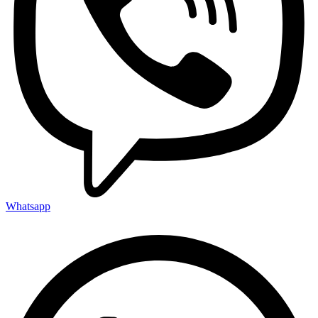
Whatsapp