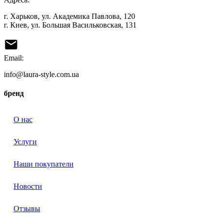
г. Харьков, ул. Академика Павлова, 120
г. Киев, ул. Большая Васильковская, 131
Email:
info@laura-style.com.ua
бренд
О нас
Услуги
Наши покупатели
Новости
Отзывы