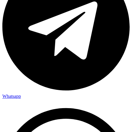
Whatsapp