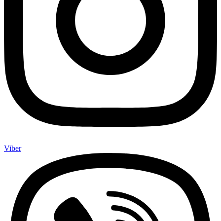
Viber