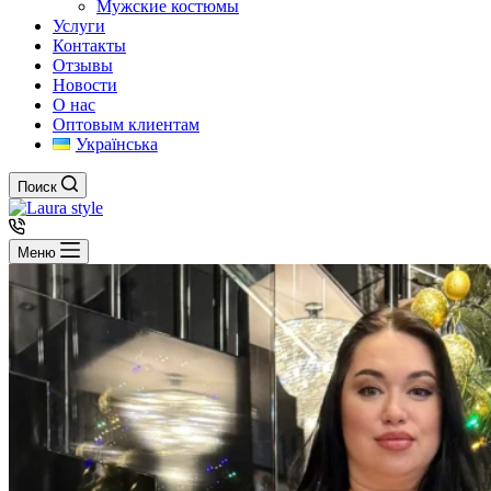
Мужские костюмы
Услуги
Контакты
Отзывы
Новости
О нас
Оптовым клиентам
Українська
Поиск
Меню