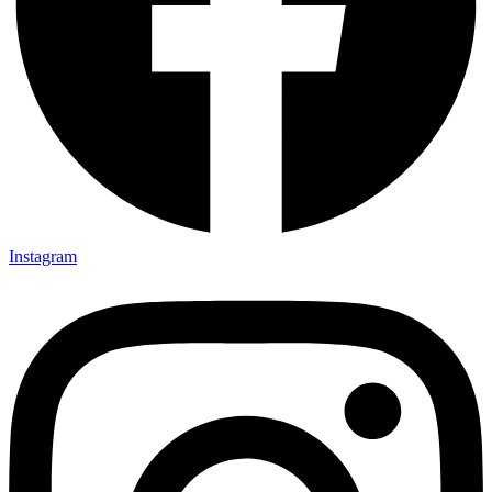
Instagram