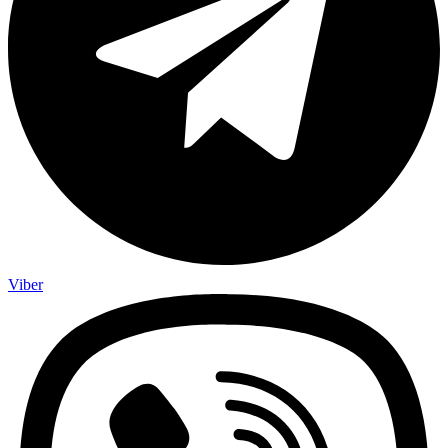
Viber