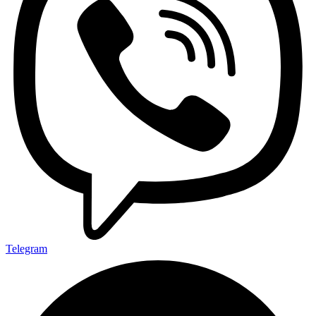
Telegram