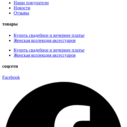
Наши покупатели
Новости
Отзывы
товары
Купить свадебное и вечернее платье
Женская коллекция аксессуаров
Купить свадебное и вечернее платье
Женская коллекция аксессуаров
соцсети
Facebook