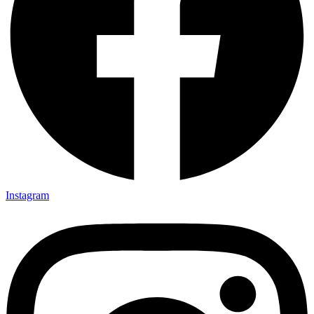
Instagram