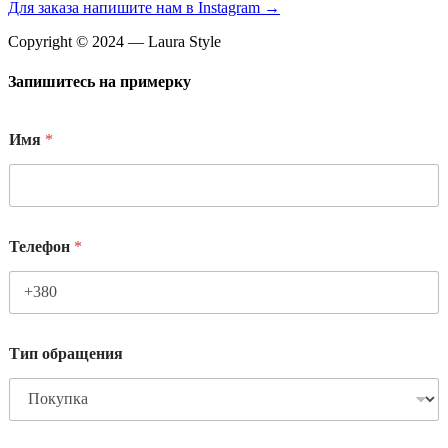
Для заказа напишите нам в Instagram →
Copyright © 2024 — Laura Style
Запишитесь на примерку
Имя
*
Телефон
*
Тип обращения