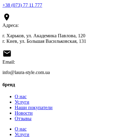
+38 (073) 77 11 777
Адреса:
г. Харьков, ул. Академика Павлова, 120
г. Киев, ул. Большая Васильковская, 131
Email:
info@laura-style.com.ua
бренд
О нас
Услуги
Наши покупатели
Новости
Отзывы
О нас
Услуги