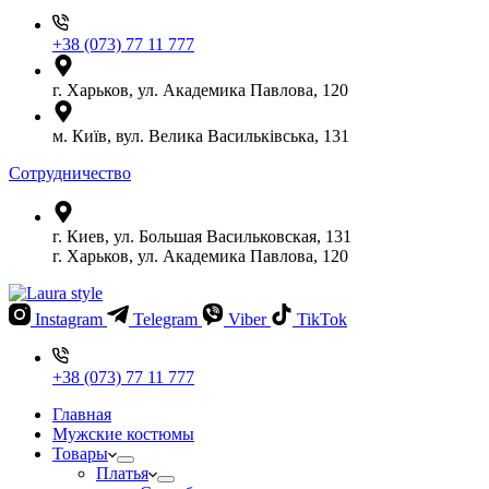
+38 (073) 77 11 777
г. Харьков, ул. Академика Павлова, 120
м. Київ, вул. Велика Васильківська, 131
Сотрудничество
г. Киев, ул. Большая Васильковская, 131
г. Харьков, ул. Академика Павлова, 120
Instagram
Telegram
Viber
TikTok
+38 (073) 77 11 777
Главная
Мужские костюмы
Товары
Платья