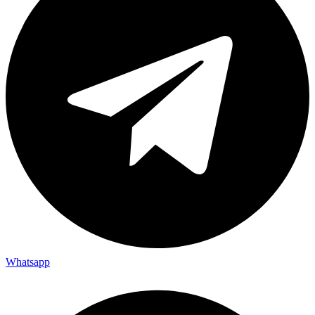
Whatsapp