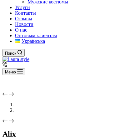
Мужские костюмы
Услуги
Контакты
Отзывы
Новости
О нас
Оптовым клиентам
Українська
Поиск
Меню
Alix