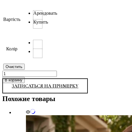
Арендовать
Вартість
Купить
Колір
Очистить
Количество
товара
В корзину
Alix
ЗАПИСАТЬСЯ НА ПРИМЕРКУ
Похожие товары