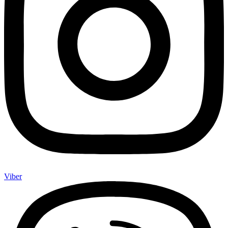
Viber