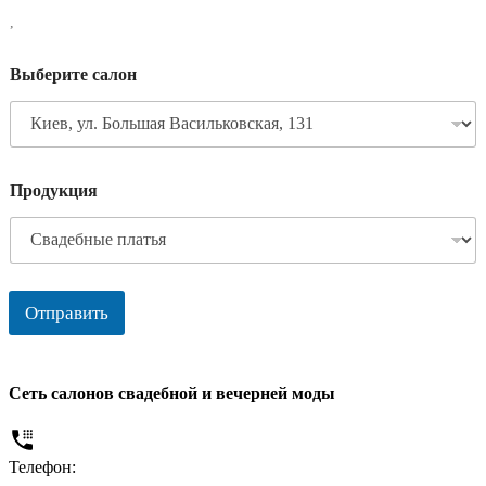
,
Выберите салон
Продукция
Отправить
Сеть салонов свадебной и вечерней моды
Телефон: