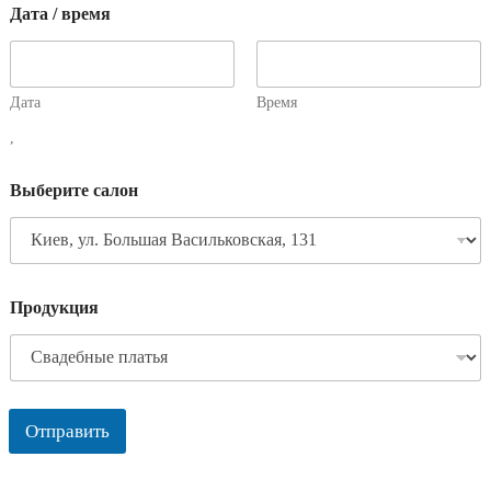
Дата / время
Дата
Время
,
Выберите салон
Продукция
Отправить