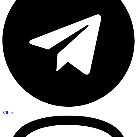
Viber