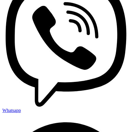
Whatsapp