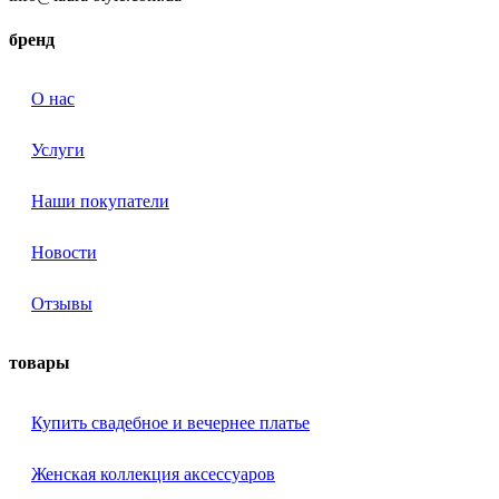
бренд
О нас
Услуги
Наши покупатели
Новости
Отзывы
товары
Купить свадебное и вечернее платье
Женская коллекция аксессуаров