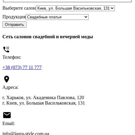
Выберите салон
Продукция
Отправить
Сеть салонов свадебной и вечерней моды
Телефон:
+38 (073) 77 11 777
Адреса:
г. Харьков, ул. Академика Павлова, 120
г. Киев, ул. Большая Васильковская, 131
Email:
info@laura-style.com.ua