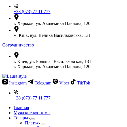
+38 (073) 77 11 777
г. Харьков, ул. Академика Павлова, 120
м. Київ, вул. Велика Васильківська, 131
Сотрудничество
г. Киев, ул. Большая Васильковская, 131
г. Харьков, ул. Академика Павлова, 120
Instagram
Telegram
Viber
TikTok
+38 (073) 77 11 777
Главная
Мужские костюмы
Товары
Платья