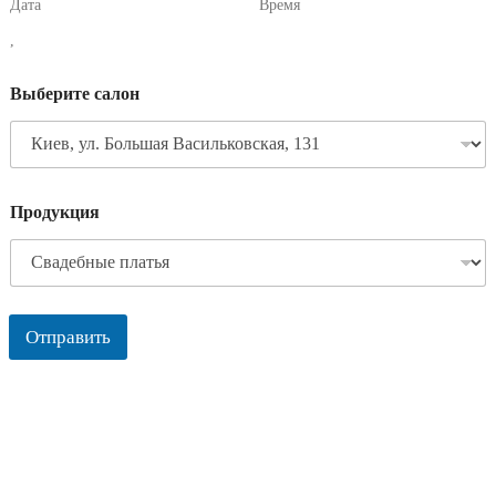
Дата
Время
,
Выберите салон
Продукция
Отправить