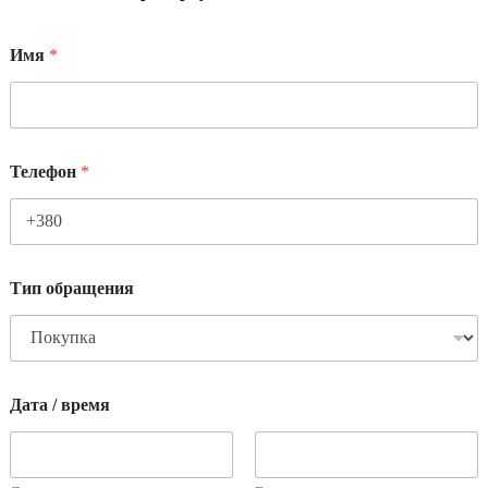
Имя
*
Телефон
*
Тип обращения
Дата / время