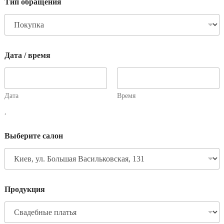
Тип обращения
Дата / время
Дата
Время
,
Выберите салон
Продукция