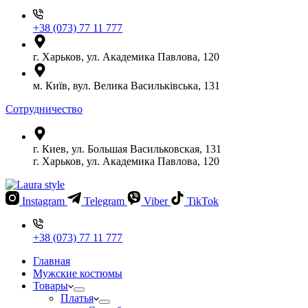
+38 (073) 77 11 777
г. Харьков, ул. Академика Павлова, 120
м. Київ, вул. Велика Васильківська, 131
Сотрудничество
г. Киев, ул. Большая Васильковская, 131
г. Харьков, ул. Академика Павлова, 120
Instagram
Telegram
Viber
TikTok
+38 (073) 77 11 777
Главная
Мужские костюмы
Товары
Платья