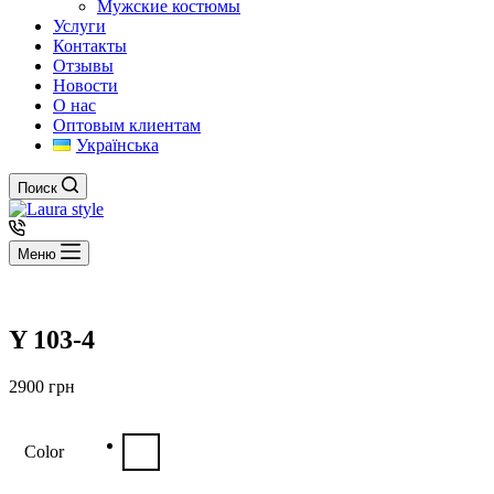
Мужские костюмы
Услуги
Контакты
Отзывы
Новости
О нас
Оптовым клиентам
Українська
Поиск
Меню
Y 103-4
2900
грн
Color