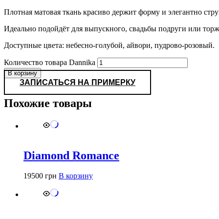
Плотная матовая ткань красиво держит форму и элегантно стру
Идеально подойдёт для выпускного, свадьбы подруги или торж
Доступные цвета: небесно-голубой, айвори, пудрово-розовый.
Количество товара Dannika
В корзину
ЗАПИСАТЬСЯ НА ПРИМЕРКУ
Похожие товары
Diamond Romance
19500
грн
В корзину