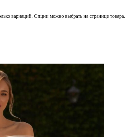
олько вариаций. Опции можно выбрать на странице товара.