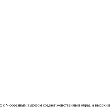
с V-образным вырезом создаёт женственный образ, а высокий