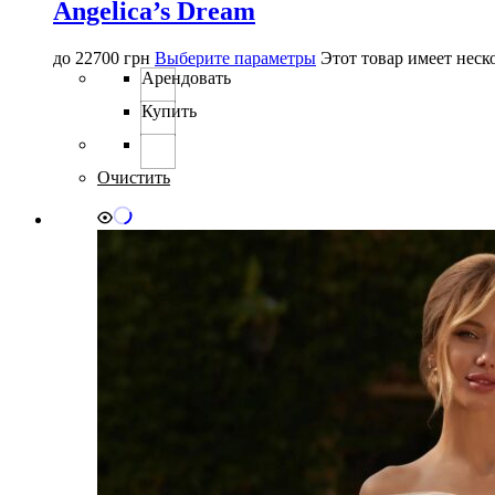
Angelica’s Dream
до
22700
грн
Выберите параметры
Этот товар имеет неск
Арендовать
Купить
Очистить