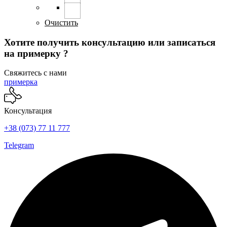
вариаций.
Опции
можно
Очистить
выбрать
на
Хотите получить консультацию или записаться
странице
на примерку ?
товара.
Свяжитесь с нами
примерка
Консультация
+38 (073) 77 11 777
Telegram