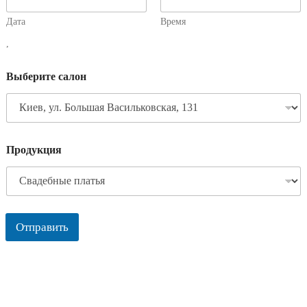
Дата
Время
,
Выберите салон
Продукция
Отправить