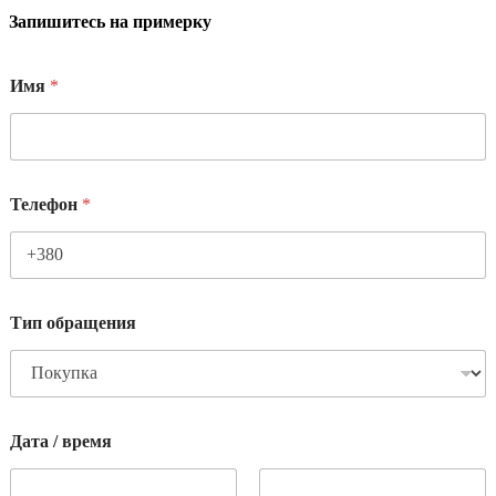
Запишитесь на примерку
Имя
*
Телефон
*
Тип обращения
Дата / время