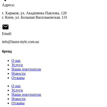
Адреса:
г. Харьков, ул. Академика Павлова, 120
г. Киев, ул. Большая Васильковская, 131
Email:
info@laura-style.com.ua
бренд
О нас
Услуги
Наши покупатели
Новости
Отзывы
О нас
Услуги
Наши покупатели
Новости
Отзывы