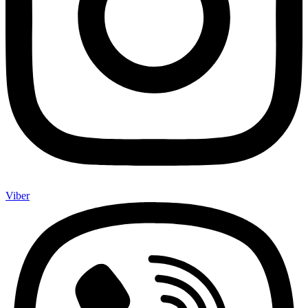
Viber