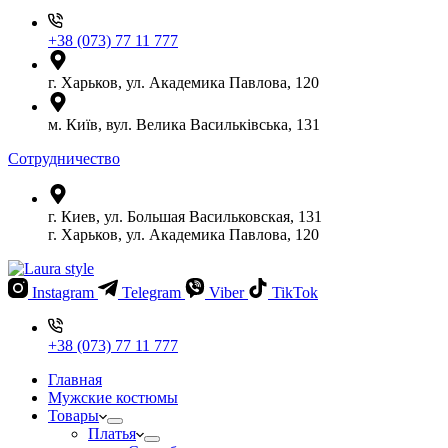
+38 (073) 77 11 777
г. Харьков, ул. Академика Павлова, 120
м. Київ, вул. Велика Васильківська, 131
Сотрудничество
г. Киев, ул. Большая Васильковская, 131
г. Харьков, ул. Академика Павлова, 120
Instagram
Telegram
Viber
TikTok
+38 (073) 77 11 777
Главная
Мужские костюмы
Товары
Платья