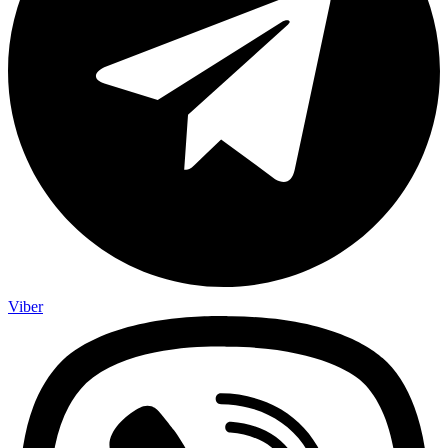
Viber