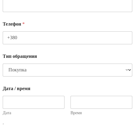
Телефон
*
Тип обращения
Дата / время
Дата
Время
,