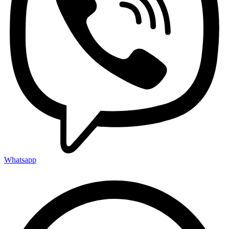
Whatsapp