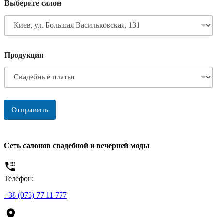
Выберите салон
Продукция
Отправить
Сеть салонов свадебной и вечерней моды
Телефон:
+38 (073) 77 11 777