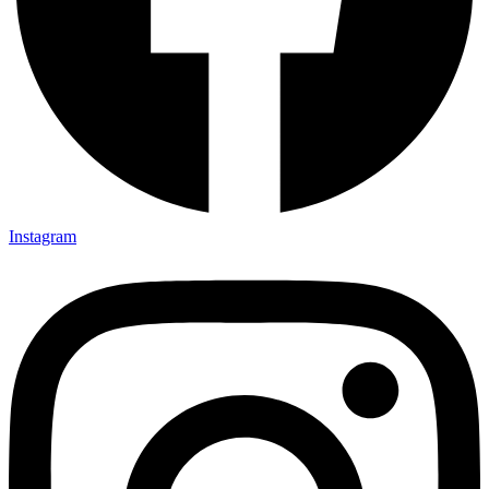
Instagram