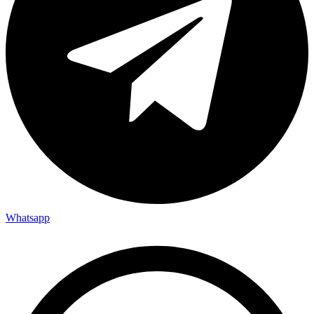
Whatsapp