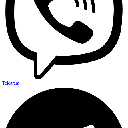
Telegram