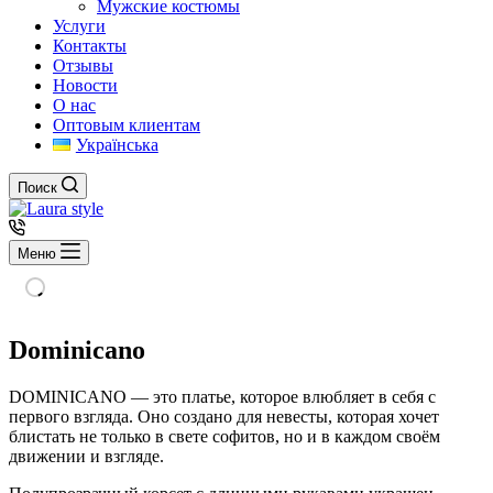
Мужские костюмы
Услуги
Контакты
Отзывы
Новости
О нас
Оптовым клиентам
Українська
Поиск
Меню
Dominicano
DOMINICANO — это платье, которое влюбляет в себя с
первого взгляда. Оно создано для невесты, которая хочет
блистать не только в свете софитов, но и в каждом своём
движении и взгляде.