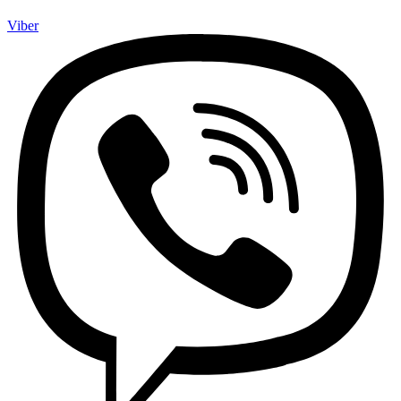
Viber