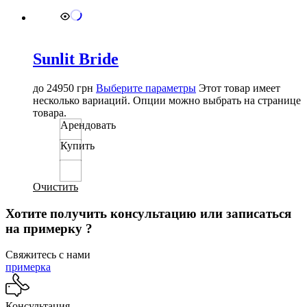
Sunlit Bride
до
24950
грн
Выберите параметры
Этот товар имеет
несколько вариаций. Опции можно выбрать на странице
товара.
Арендовать
Купить
Очистить
Хотите получить консультацию или записаться
на примерку ?
Свяжитесь с нами
примерка
Консультация