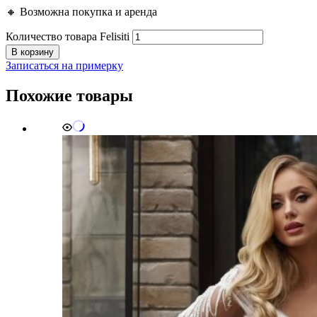
🔸 Возможна покупка и аренда
Количество товара Felisiti
В корзину
Записаться на примерку
Похожие товары