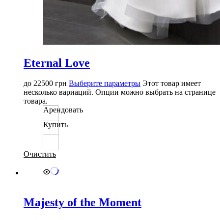
Eternal Love
до
22500
грн
Выберите параметры
Этот товар имеет
несколько вариаций. Опции можно выбрать на странице
товара.
Арендовать
Купить
Очистить
Majesty of the Moment