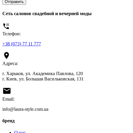
Отправить
Сеть салонов свадебной и вечерней моды
Телефон:
+38 (073) 77 11 777
Адреса:
г. Харьков, ул. Академика Павлова, 120
г. Киев, ул. Большая Васильковская, 131
Email:
info@laura-style.com.ua
бренд
О нас