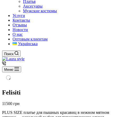
Платья
Аксесуары
Мужские костюмы
Услуги
Контакты
Отзывы
Новости
О нас
Оптовым клиентам
Українська
Поиск
Меню
Felisiti
11500
грн
PLUS SIZE платье для пышных красавиц в нежном мятном