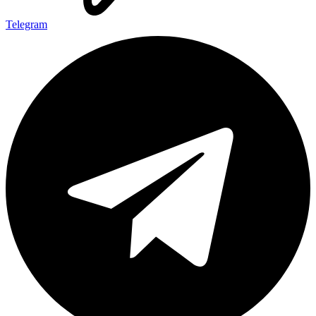
Telegram