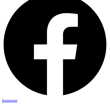
Instagram