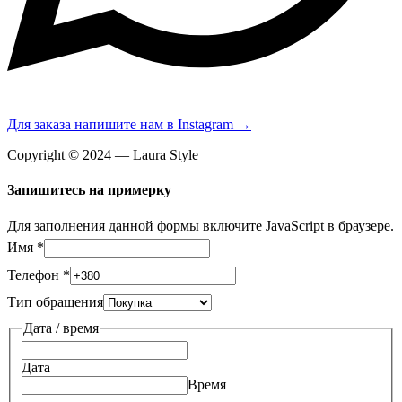
Для заказа напишите нам в Instagram →
Copyright © 2024 — Laura Style
Запишитесь на примерку
Для заполнения данной формы включите JavaScript в браузере.
Имя
*
Телефон
*
Тип обращения
Дата / время
Дата
Время