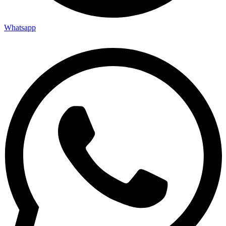
Whatsapp