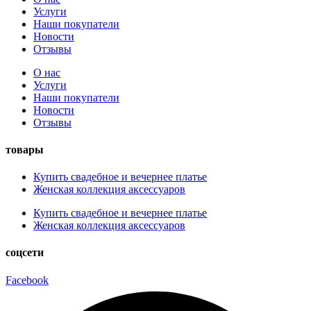
Услуги
Наши покупатели
Новости
Отзывы
О нас
Услуги
Наши покупатели
Новости
Отзывы
товары
Купить свадебное и вечернее платье
Женская коллекция аксессуаров
Купить свадебное и вечернее платье
Женская коллекция аксессуаров
соцсети
Facebook