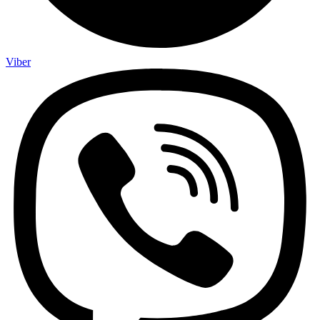
Viber