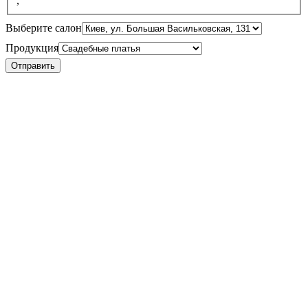
,
Выберите салон
Продукция
Отправить