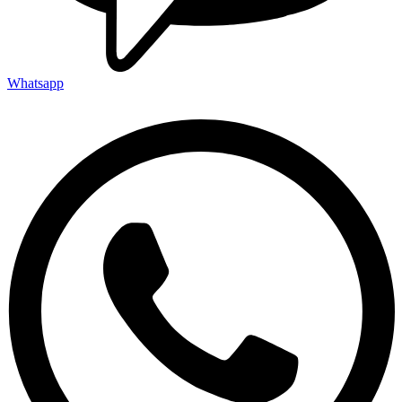
Whatsapp