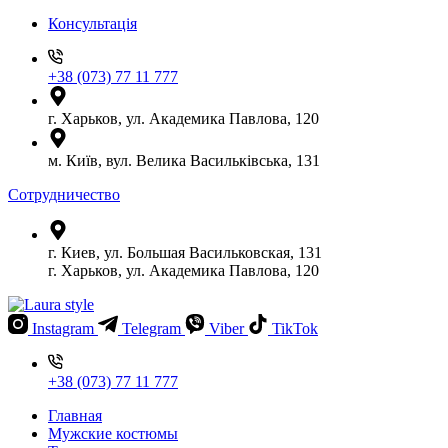
Консультація
+38 (073) 77 11 777
г. Харьков, ул. Академика Павлова, 120
м. Київ, вул. Велика Васильківська, 131
Сотрудничество
г. Киев, ул. Большая Васильковская, 131
г. Харьков, ул. Академика Павлова, 120
Instagram
Telegram
Viber
TikTok
+38 (073) 77 11 777
Главная
Мужские костюмы