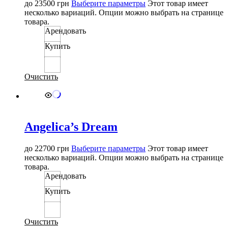
до
23500
грн
Выберите параметры
Этот товар имеет
несколько вариаций. Опции можно выбрать на странице
товара.
Арендовать
Купить
Очистить
Angelica’s Dream
до
22700
грн
Выберите параметры
Этот товар имеет
несколько вариаций. Опции можно выбрать на странице
товара.
Арендовать
Купить
Очистить