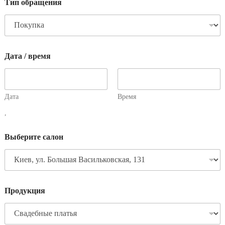
Тип обращения
Дата / время
Дата
Время
,
Выберите салон
Продукция