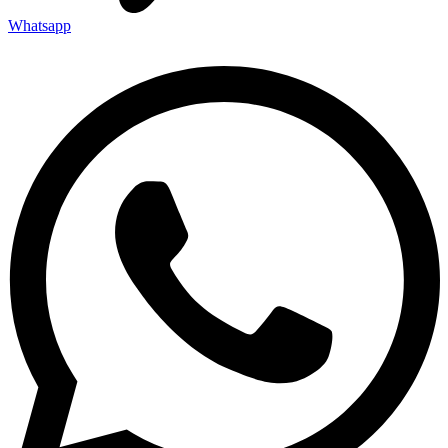
Whatsapp