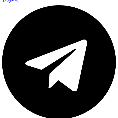
Telegram