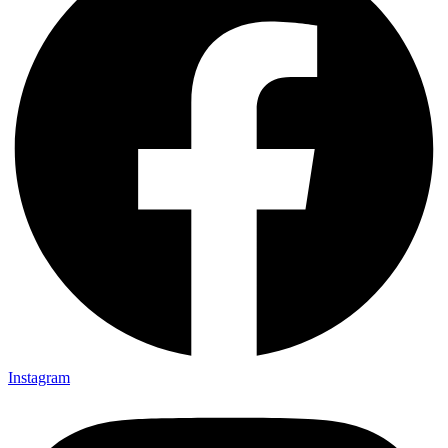
Instagram