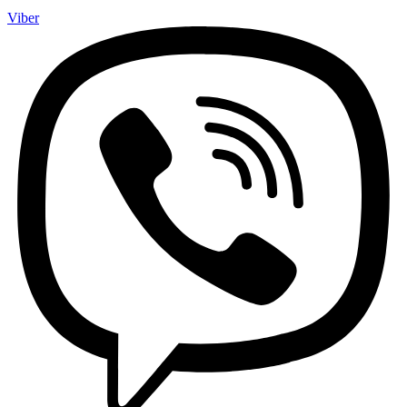
Viber