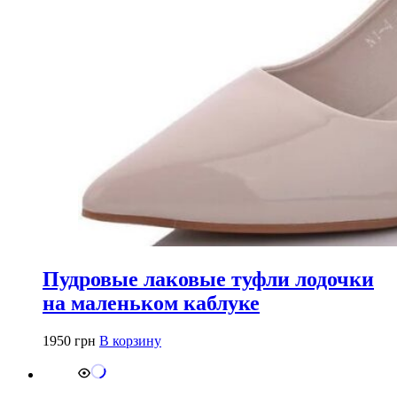
Пудровые лаковые туфли лодочки
на маленьком каблуке
1950
грн
В корзину