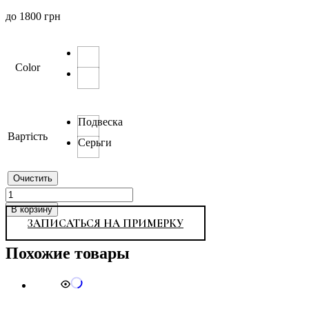
до
1800
грн
Color
Подвеска
Вартість
Серьги
Очистить
Количество
товара
В корзину
Inn
ЗАПИСАТЬСЯ НА ПРИМЕРКУ
5
Похожие товары