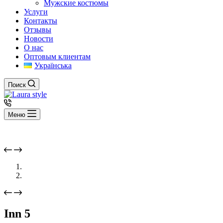
Мужские костюмы
Услуги
Контакты
Отзывы
Новости
О нас
Оптовым клиентам
Українська
Поиск
Меню
Inn 5