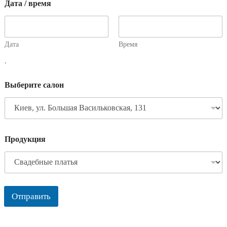
Дата / время
Дата
Время
,
Выберите салон
Продукция
Отправить