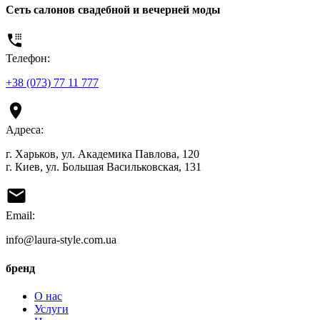
Сеть салонов свадебной и вечерней моды
Телефон:
+38 (073) 77 11 777
Адреса:
г. Харьков, ул. Академика Павлова, 120
г. Киев, ул. Большая Васильковская, 131
Email:
info@laura-style.com.ua
бренд
О нас
Услуги