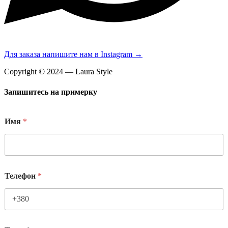
Для заказа напишите нам в Instagram →
Copyright © 2024 — Laura Style
Запишитесь на примерку
Имя
*
Телефон
*