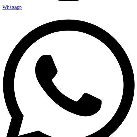
Whatsapp