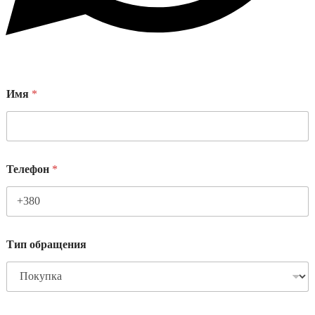
Имя
*
Телефон
*
Тип обращения