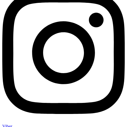
Viber