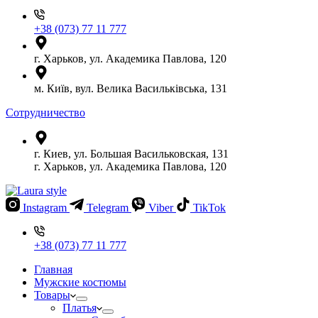
+38 (073) 77 11 777
г. Харьков, ул. Академика Павлова, 120
м. Київ, вул. Велика Васильківська, 131
Сотрудничество
г. Киев, ул. Большая Васильковская, 131
г. Харьков, ул. Академика Павлова, 120
Instagram
Telegram
Viber
TikTok
+38 (073) 77 11 777
Главная
Мужские костюмы
Товары
Платья