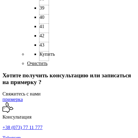
39
40
41
42
43
Купить
Очистить
Хотите получить консультацию или записаться
на примерку ?
Свяжитесь с нами
примерка
Консультация
+38 (073) 77 11 777
Telegram