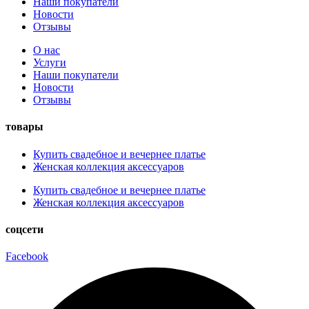
Наши покупатели
Новости
Отзывы
О нас
Услуги
Наши покупатели
Новости
Отзывы
товары
Купить свадебное и вечернее платье
Женская коллекция аксессуаров
Купить свадебное и вечернее платье
Женская коллекция аксессуаров
соцсети
Facebook