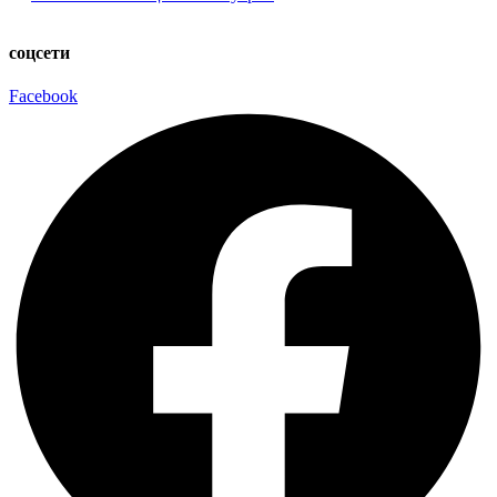
соцсети
Facebook