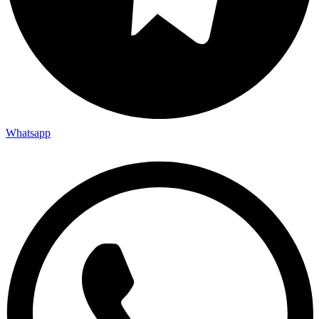
Whatsapp