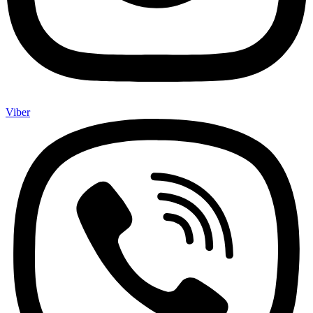
Viber