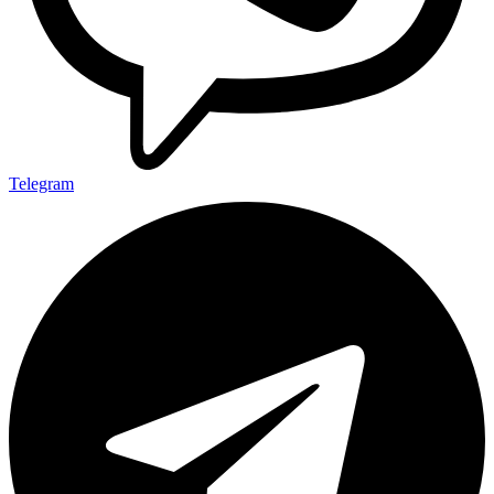
Telegram