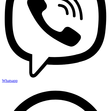
Whatsapp