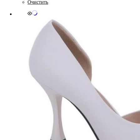
Очистить