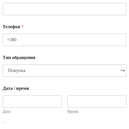
Телефон
*
Тип обращения
Дата / время
Дата
Время
,