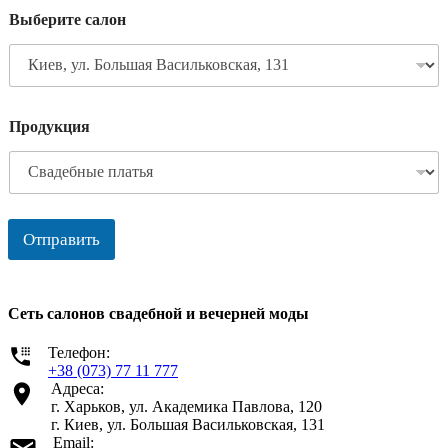
Выберите салон
Продукция
Отправить
Сеть салонов свадебной и вечерней моды
Телефон:
+38 (073) 77 11 777
Адреса:
г. Харьков, ул. Академика Павлова, 120
г. Киев, ул. Большая Васильковская, 131
Email: