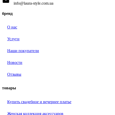
info@laura-style.com.ua
бренд
О нас
Услуги
Наши покупатели
Новости
Отзывы
товары
Купить свадебное и вечернее платье
Женская коллекция аксессуаров