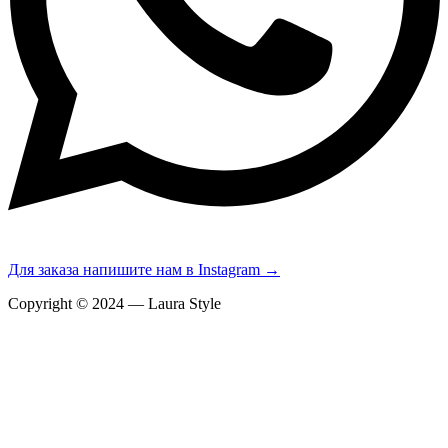
Для заказа напишите нам в Instagram →
Copyright © 2024 — Laura Style