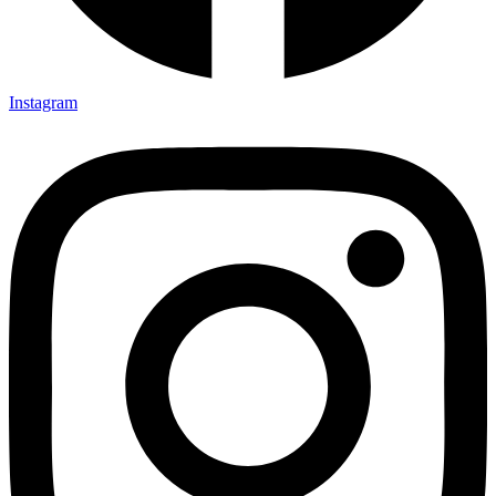
Instagram