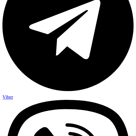
Viber