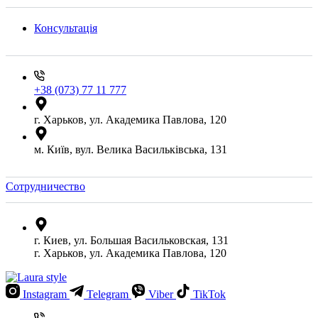
Консультація
+38 (073) 77 11 777
г. Харьков, ул. Академика Павлова, 120
м. Київ, вул. Велика Васильківська, 131
Сотрудничество
г. Киев, ул. Большая Васильковская, 131
г. Харьков, ул. Академика Павлова, 120
Instagram
Telegram
Viber
TikTok