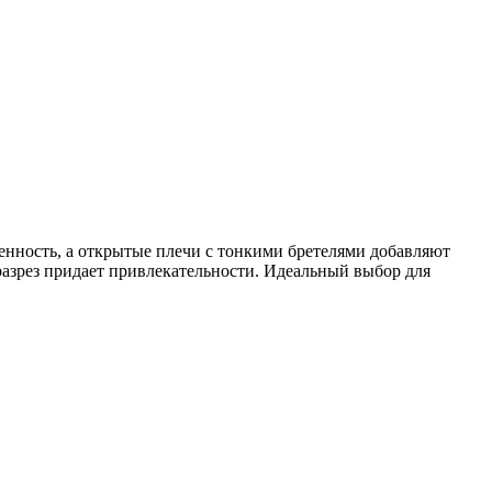
енность, а открытые плечи с тонкими бретелями добавляют
разрез придает привлекательности. Идеальный выбор для