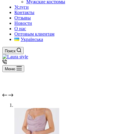
Мужские костюмы
Услуги
Контакты
Отзывы
Новости
О нас
Оптовым клиентам
Українська
Поиск
Меню