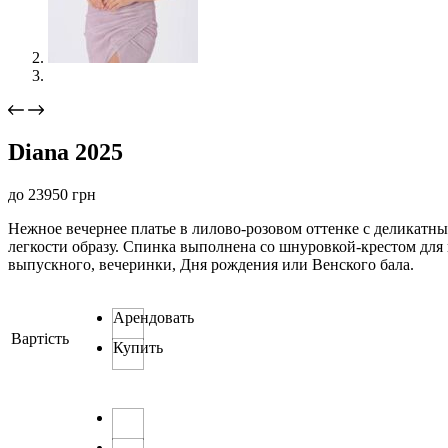
Diana 2025
до
23950
грн
Нежное вечернее платье в лилово-розовом оттенке с деликатн
легкости образу. Спинка выполнена со шнуровкой-крестом для
выпускного, вечеринки, Дня рождения или Венского бала.
Арендовать
Вартість
Купить