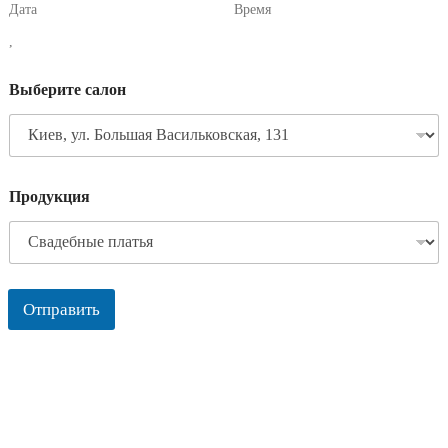
Дата
Время
,
Выберите салон
Продукция
Отправить