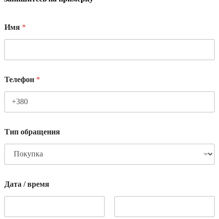
Имя
*
Телефон
*
Тип обращения
Дата / время