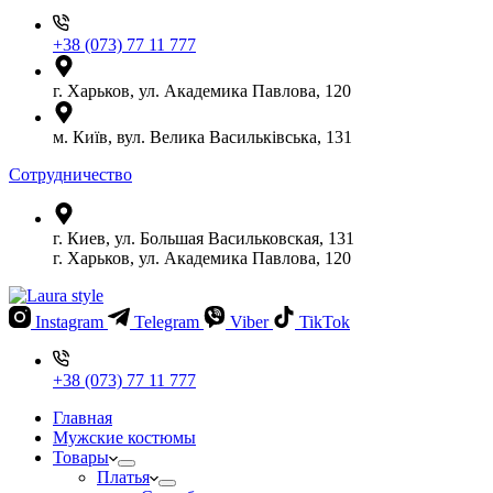
+38 (073) 77 11 777
г. Харьков, ул. Академика Павлова, 120
м. Київ, вул. Велика Васильківська, 131
Сотрудничество
г. Киев, ул. Большая Васильковская, 131
г. Харьков, ул. Академика Павлова, 120
Instagram
Telegram
Viber
TikTok
+38 (073) 77 11 777
Главная
Мужские костюмы
Товары
Платья