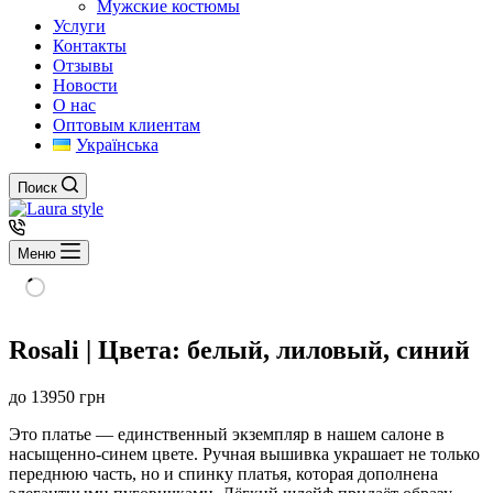
Мужские костюмы
Услуги
Контакты
Отзывы
Новости
О нас
Оптовым клиентам
Українська
Поиск
Меню
Rosali | Цвета: белый, лиловый, синий
до
13950
грн
Это платье — единственный экземпляр в нашем салоне в
насыщенно-синем цвете. Ручная вышивка украшает не только
переднюю часть, но и спинку платья, которая дополнена