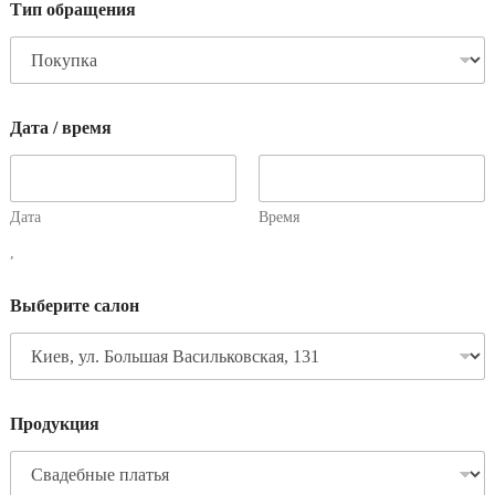
Тип обращения
Дата / время
Дата
Время
,
Выберите салон
Продукция