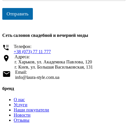
Отправить
Сеть салонов свадебной и вечерней моды
Телефон:
+38 (073) 77 11 777
Адреса:
г. Харьков, ул. Академика Павлова, 120
г. Киев, ул. Большая Васильковская, 131
Email:
info@laura-style.com.ua
бренд
О нас
Услуги
Наши покупатели
Новости
Отзывы