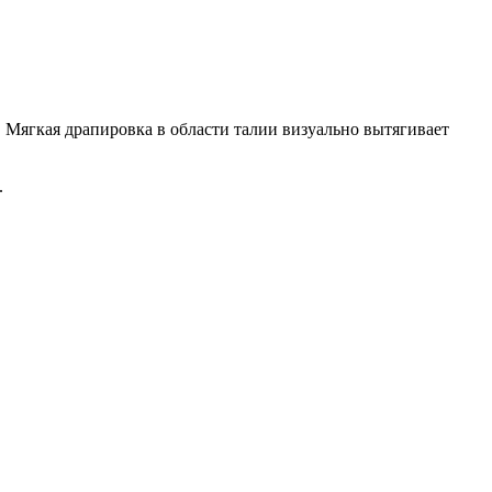
. Мягкая драпировка в области талии визуально вытягивает
.