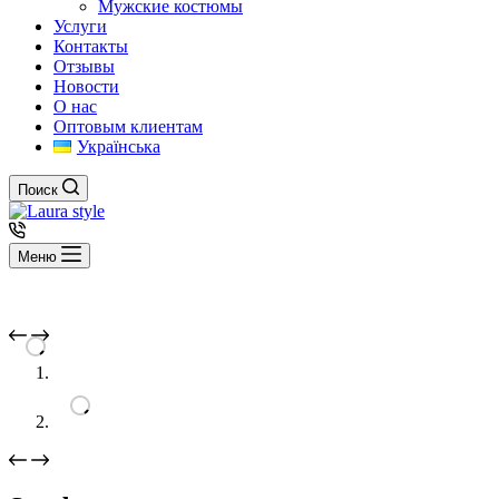
Мужские костюмы
Услуги
Контакты
Отзывы
Новости
О нас
Оптовым клиентам
Українська
Поиск
Меню