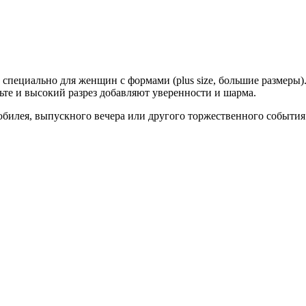
 специально для женщин с формами (plus size, большие размеры)
ьте и высокий разрез добавляют уверенности и шарма.
юбилея, выпускного вечера или другого торжественного события