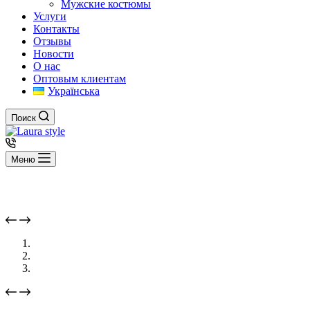
Мужские костюмы
Услуги
Контакты
Отзывы
Новости
О нас
Оптовым клиентам
Українська
Поиск
Меню