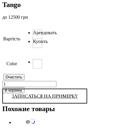
Tango
до
12500
грн
Арендовать
Вартість
Купить
Color
Очистить
Количество
товара
В корзину
Tango
ЗАПИСАТЬСЯ НА ПРИМЕРКУ
Похожие товары