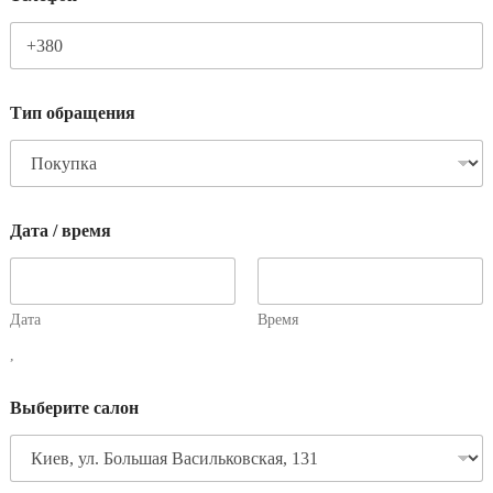
Тип обращения
Дата / время
Дата
Время
,
Выберите салон