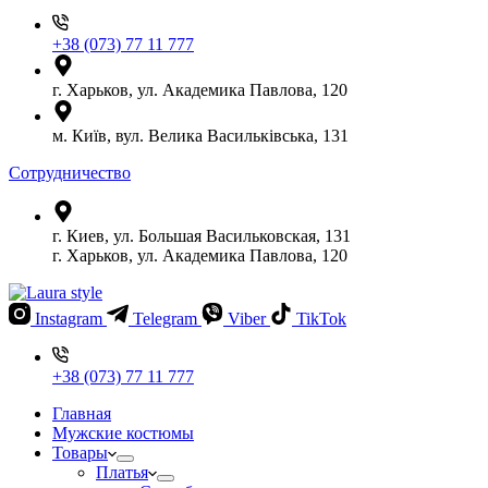
+38 (073) 77 11 777
г. Харьков, ул. Академика Павлова, 120
м. Київ, вул. Велика Васильківська, 131
Сотрудничество
г. Киев, ул. Большая Васильковская, 131
г. Харьков, ул. Академика Павлова, 120
Instagram
Telegram
Viber
TikTok
+38 (073) 77 11 777
Главная
Мужские костюмы
Товары
Платья