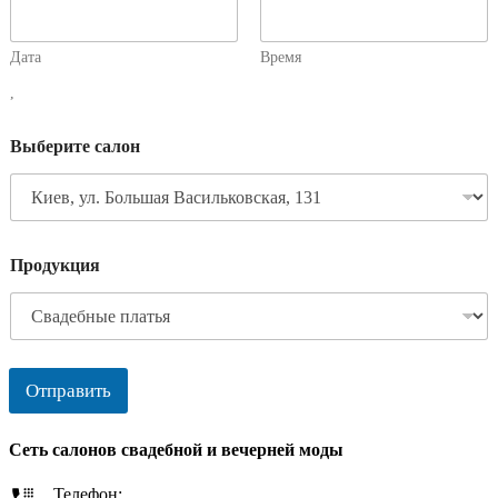
Дата
Время
,
Выберите салон
Продукция
Отправить
Сеть салонов свадебной и вечерней моды
Телефон: