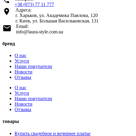
+38 (073) 77 11 777
Адреса:
г. Харьков, ул. Академика Павлова, 120
г. Киев, ул. Большая Васильковская, 131
Email:
info@laura-style.com.ua
бренд
О нас
Услуги
Наши покупатели
Новости
Отзывы
О нас
Услуги
Наши покупатели
Новости
Отзывы
товары
Купить свадебное и вечернее платье