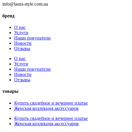
info@laura-style.com.ua
бренд
О нас
Услуги
Наши покупатели
Новости
Отзывы
О нас
Услуги
Наши покупатели
Новости
Отзывы
товары
Купить свадебное и вечернее платье
Женская коллекция аксессуаров
Купить свадебное и вечернее платье
Женская коллекция аксессуаров