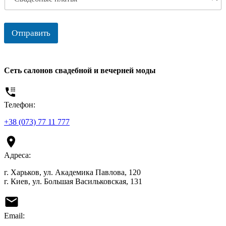
Отправить
Сеть салонов свадебной и вечерней моды
Телефон:
+38 (073) 77 11 777
Адреса:
г. Харьков, ул. Академика Павлова, 120
г. Киев, ул. Большая Васильковская, 131
Email: