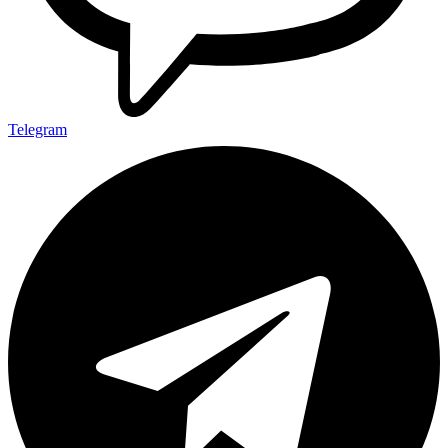
Telegram