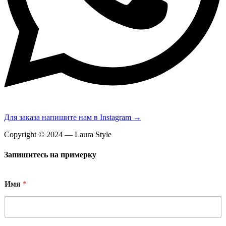
Для заказа напишите нам в Instagram →
Copyright © 2024 — Laura Style
Запишитесь на примерку
Имя
*