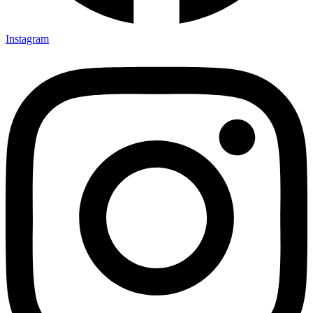
Instagram