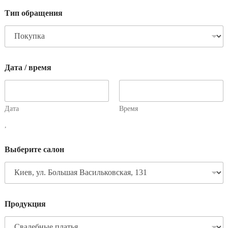
Тип обращения
Дата / время
Дата
Время
,
Выберите салон
Продукция