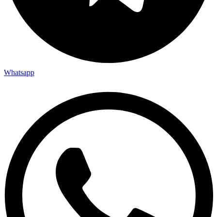
Whatsapp