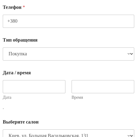
Телефон
*
Тип обращения
Дата / время
Дата
Время
,
Выберите салон