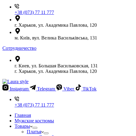
+38 (073) 77 11 777
г. Харьков, ул. Академика Павлова, 120
м. Київ, вул. Велика Васильківська, 131
Сотрудничество
г. Киев, ул. Большая Васильковская, 131
г. Харьков, ул. Академика Павлова, 120
Instagram
Telegram
Viber
TikTok
+38 (073) 77 11 777
Главная
Мужские костюмы
Товары
Платья