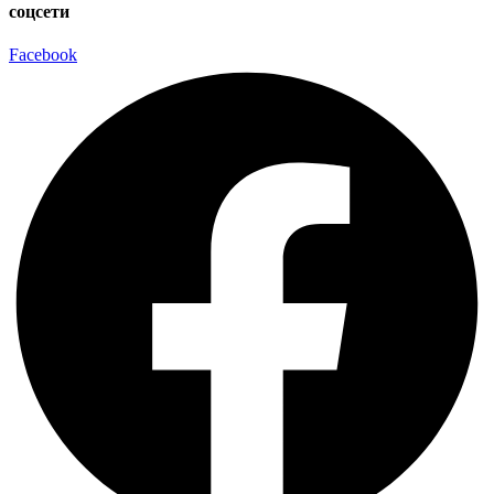
соцсети
Facebook