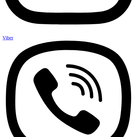
Viber