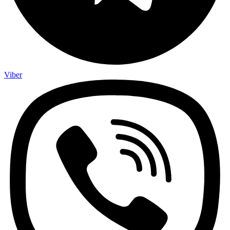
Viber