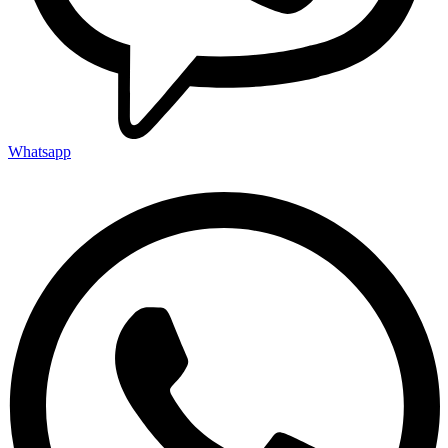
Whatsapp