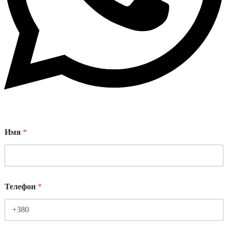
Имя
*
Телефон
*