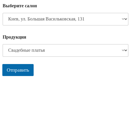
Выберите салон
Продукция
Отправить