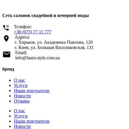
Сеть салонов свадебной и вечерней моды
Телефон:
+38 (073) 77 11 777
Адреса:
г. Харьков, ул. Академика Павлова, 120
г. Киев, ул. Большая Васильковская, 131
Email:
info@laura-style.com.ua
бренд
О нас
Услуги
Наши покупатели
Новости
Отзывы
О нас
Услуги
Наши покупатели
Новости