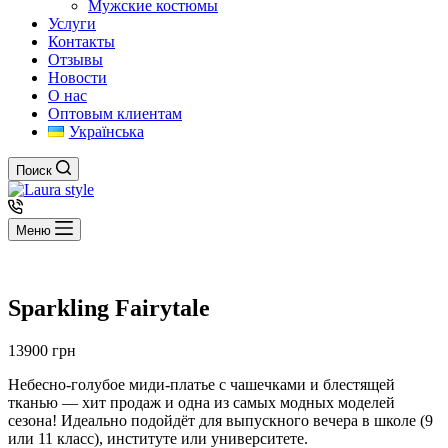
Мужские костюмы
Услуги
Контакты
Отзывы
Новости
О нас
Оптовым клиентам
Українська
Поиск
Меню
Sparkling Fairytale
13900
грн
Небесно-голубое миди-платье с чашечками и блестящей
тканью — хит продаж и одна из самых модных моделей
сезона! Идеально подойдёт для выпускного вечера в школе (9
или 11 класс), институте или университете.