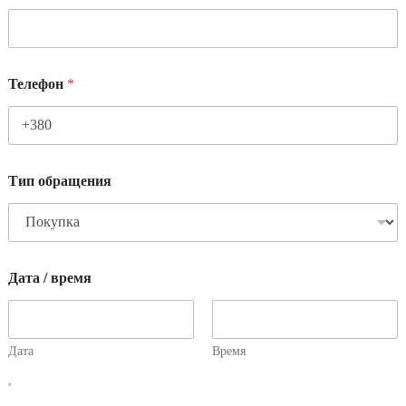
Телефон
*
Тип обращения
Дата / время
Дата
Время
,