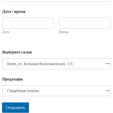
Дата / время
Дата
Время
,
Выберите салон
Продукция
Отправить