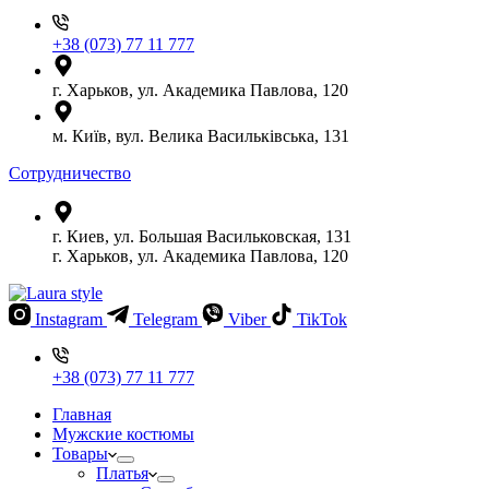
+38 (073) 77 11 777
г. Харьков, ул. Академика Павлова, 120
м. Київ, вул. Велика Васильківська, 131
Сотрудничество
г. Киев, ул. Большая Васильковская, 131
г. Харьков, ул. Академика Павлова, 120
Instagram
Telegram
Viber
TikTok
+38 (073) 77 11 777
Главная
Мужские костюмы
Товары
Платья