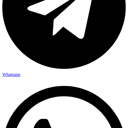
Whatsapp