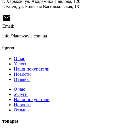
г. Харьков, ул. Академика Павлова, 120
г. Киев, ул. Большая Васильковская, 131
Email:
info@laura-style.com.ua
бренд
О нас
Услуги
Наши покупатели
Новости
Отзывы
О нас
Услуги
Наши покупатели
Новости
Отзывы
товары