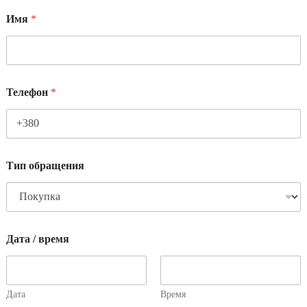
Имя
*
Телефон
*
Тип обращения
Дата / время
Дата
Время