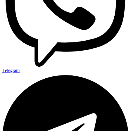
Telegram