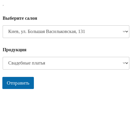
,
Выберите салон
Продукция
Отправить