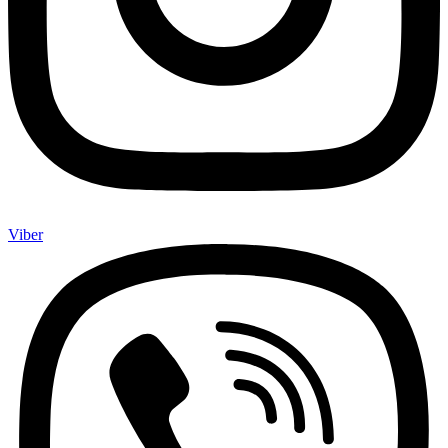
Viber