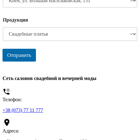
Продукция
Отправить
Сеть салонов свадебной и вечерней моды
Телефон:
+38 (073) 77 11 777
Адреса: