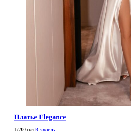
Платье Elegance
17700
грн
В корзину