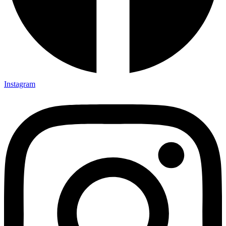
Instagram