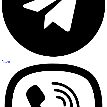
Viber