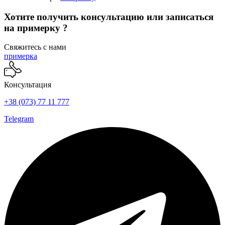
Хотите получить консультацию или записаться
на примерку ?
Свяжитесь с нами
примерка
Консультация
+38 (073) 77 11 777
Telegram