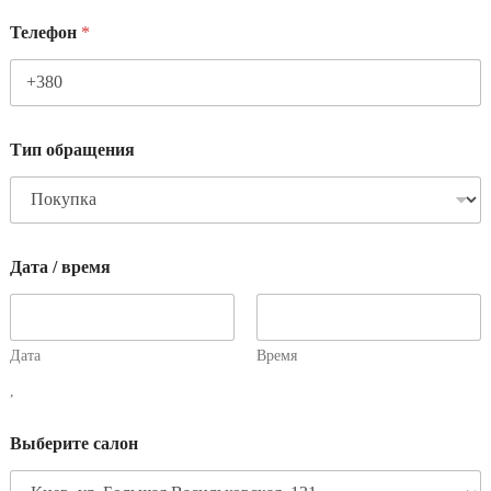
Телефон
*
Тип обращения
Дата / время
Дата
Время
,
Выберите салон