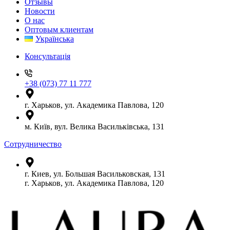
Отзывы
Новости
О нас
Оптовым клиентам
Українська
Консультація
+38 (073) 77 11 777
г. Харьков, ул. Академика Павлова, 120
м. Київ, вул. Велика Васильківська, 131
Сотрудничество
г. Киев, ул. Большая Васильковская, 131
г. Харьков, ул. Академика Павлова, 120