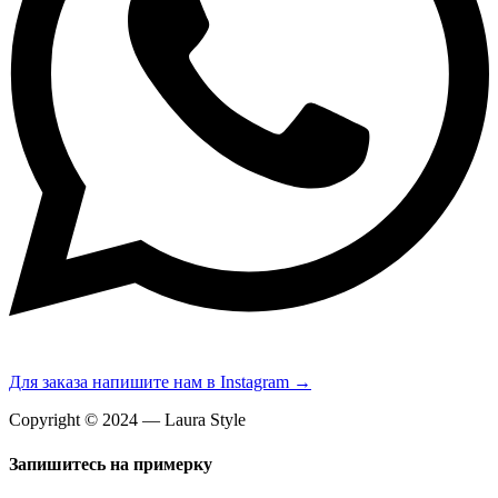
Для заказа напишите нам в Instagram →
Copyright © 2024 — Laura Style
Запишитесь на примерку