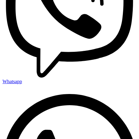
Whatsapp