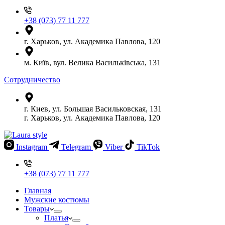
+38 (073) 77 11 777
г. Харьков, ул. Академика Павлова, 120
м. Київ, вул. Велика Васильківська, 131
Сотрудничество
г. Киев, ул. Большая Васильковская, 131
г. Харьков, ул. Академика Павлова, 120
Instagram
Telegram
Viber
TikTok
+38 (073) 77 11 777
Главная
Мужские костюмы
Товары
Платья