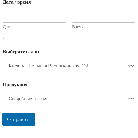
Дата / время
Дата
Время
,
Выберите салон
Продукция
Отправить