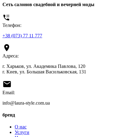
Сеть салонов свадебной и вечерней моды
Телефон:
+38 (073) 77 11 777
Адреса:
г. Харьков, ул. Академика Павлова, 120
г. Киев, ул. Большая Васильковская, 131
Email:
info@laura-style.com.ua
бренд
О нас
Услуги