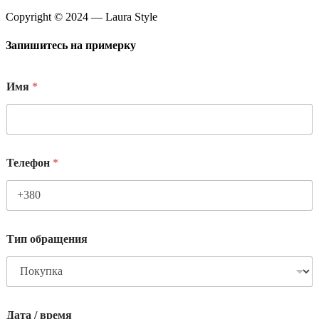
Copyright © 2024 — Laura Style
Запишитесь на примерку
Имя
*
Телефон
*
Тип обращения
Дата / время