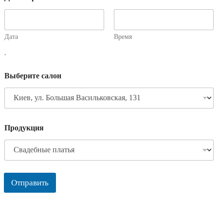
Дата
Время
,
Выберите салон
Продукция
Отправить