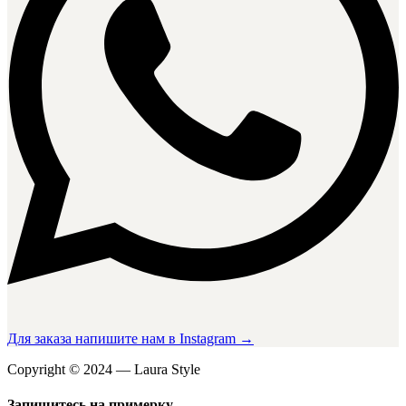
Для заказа напишите нам в Instagram →
Copyright © 2024 — Laura Style
Запишитесь на примерку