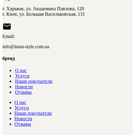
г. Харьков, ул. Академика Павлова, 120
г. Киев, ул. Большая Васильковская, 131
Email:
info@laura-style.com.ua
бренд
О нас
Услуги
Наши покупатели
Новости
Отзывы
О нас
Услуги
Наши покупатели
Новости
Отзывы