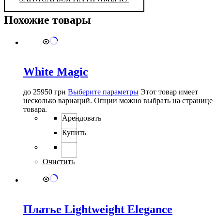
Похожие товары
White Magic
до
25950
грн
Выберите параметры
Этот товар имеет
несколько вариаций. Опции можно выбрать на странице
товара.
Арендовать
Купить
Очистить
Платье Lightweight Elegance