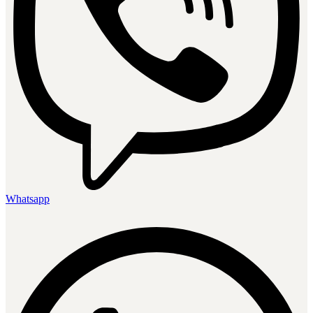
Whatsapp