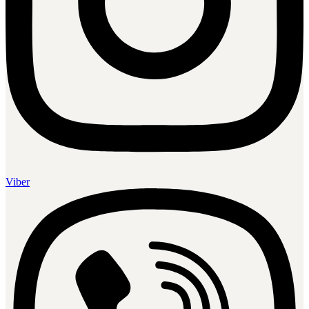
Viber