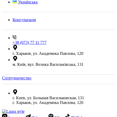
Українська
Консультація
+38 (073) 77 11 777
г. Харьков, ул. Академика Павлова, 120
м. Київ, вул. Велика Васильківська, 131
Сотрудничество
г. Киев, ул. Большая Васильковская, 131
г. Харьков, ул. Академика Павлова, 120