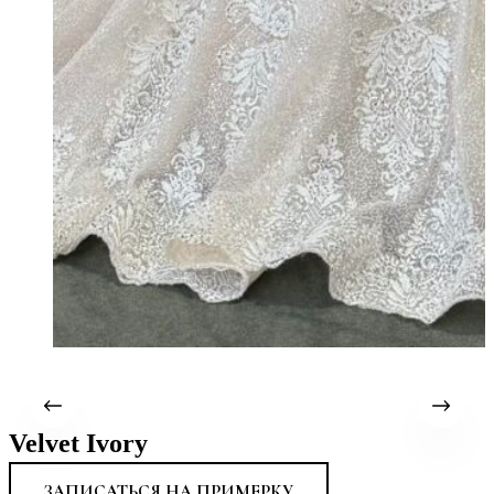
Velvet Ivory
ЗАПИСАТЬСЯ НА ПРИМЕРКУ