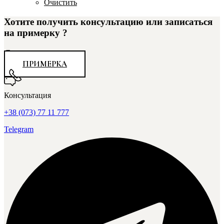
Очистить
Хотите получить консультацию или записаться
на примерку ?
Свяжитесь с нами
ПРИМЕРКА
Консультация
+38 (073) 77 11 777
Telegram