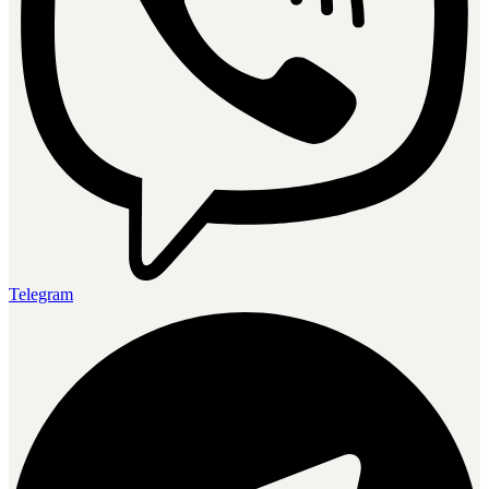
Telegram