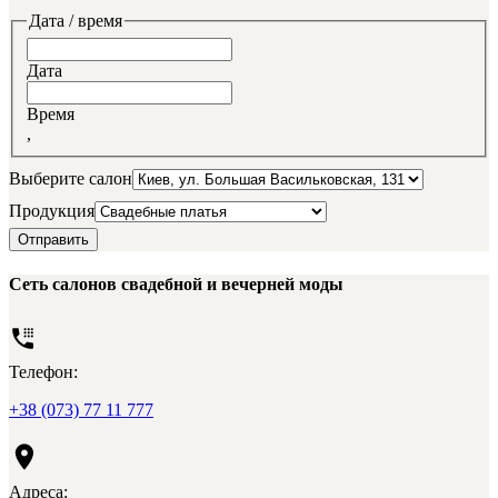
Дата / время
Дата
Время
,
Выберите салон
Продукция
Отправить
Сеть салонов свадебной и вечерней моды
Телефон:
+38 (073) 77 11 777
Адреса: