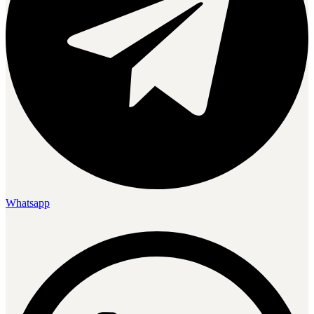
Whatsapp