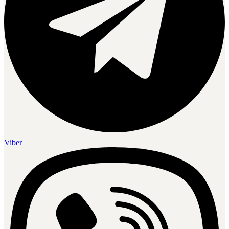
Viber