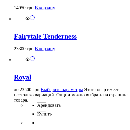
14950
грн
В корзину
Fairytale Tenderness
23300
грн
В корзину
Royal
до
23500
грн
Выберите параметры
Этот товар имеет
несколько вариаций. Опции можно выбрать на странице
товара.
Арендовать
Купить