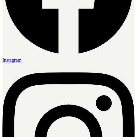
Instagram