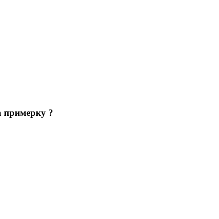
а примерку ?