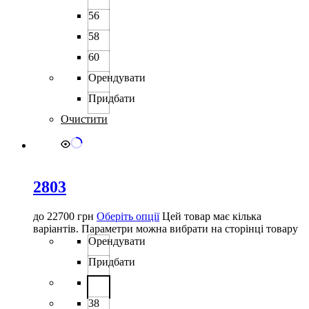
56
58
60
Орендувати
Придбати
Очистити
2803
до
22700
грн
Оберіть опції
Цей товар має кілька
варіантів. Параметри можна вибрати на сторінці товару
Орендувати
Придбати
38