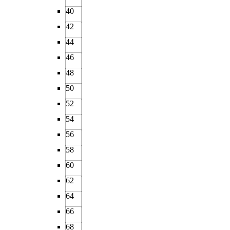
40
42
44
46
48
50
52
54
56
58
60
62
64
66
68