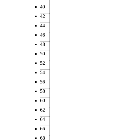
40
42
44
46
48
50
52
54
56
58
60
62
64
66
68