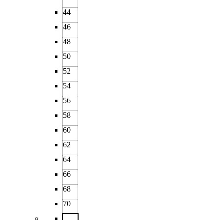
44
46
48
50
52
54
56
58
60
62
64
66
68
70