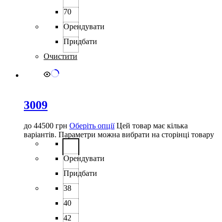
70
Орендувати
Придбати
Очистити
3009
до
44500
грн
Оберіть опції
Цей товар має кілька
варіантів. Параметри можна вибрати на сторінці товару
Орендувати
Придбати
38
40
42