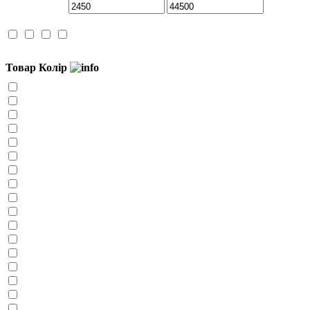
Товар Колір