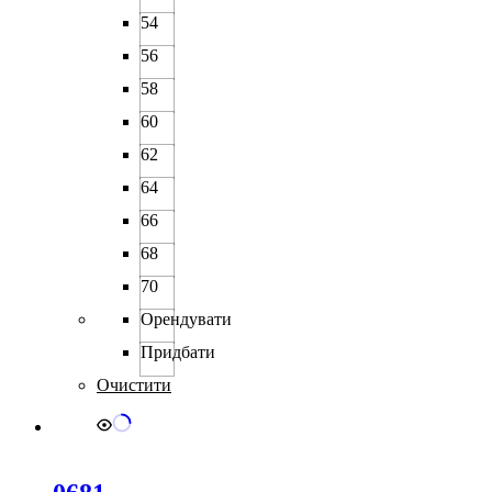
54
56
58
60
62
64
66
68
70
Орендувати
Придбати
Очистити