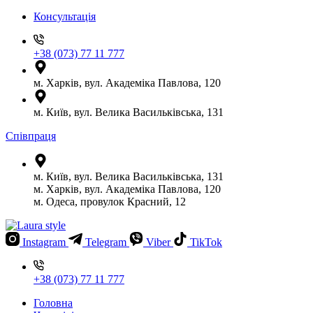
Консультація
+38 (073) 77 11 777
м. Харків, вул. Академіка Павлова, 120
м. Київ, вул. Велика Васильківська, 131
Співпраця
м. Київ, вул. Велика Васильківська, 131
м. Харків, вул. Академіка Павлова, 120
м. Одеса, провулок Красний, 12
Instagram
Telegram
Viber
TikTok
+38 (073) 77 11 777
Головна