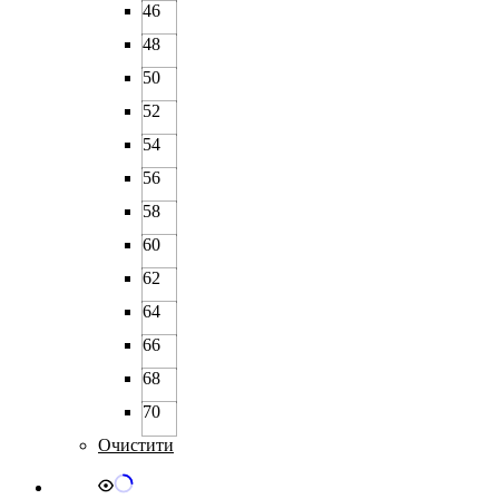
46
48
50
52
54
56
58
60
62
64
66
68
70
Очистити