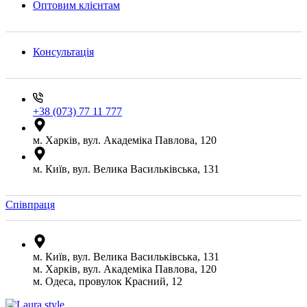
Оптовим клієнтам
Консультація
+38 (073) 77 11 777
м. Харків, вул. Академіка Павлова, 120
м. Київ, вул. Велика Васильківська, 131
Співпраця
м. Київ, вул. Велика Васильківська, 131
м. Харків, вул. Академіка Павлова, 120
м. Одеса, провулок Красний, 12