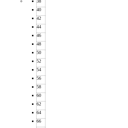
38
40
42
44
46
48
50
52
54
56
58
60
62
64
66