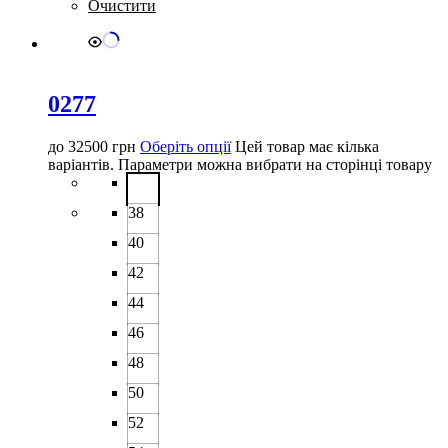
Очистити
0277
до
32500
грн
Оберіть опції
Цей товар має кілька
варіантів. Параметри можна вибрати на сторінці товару
38
40
42
44
46
48
50
52