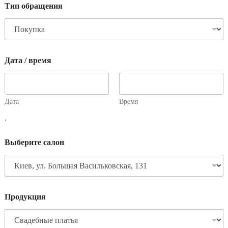
Тип обращения
Дата / время
Дата
Время
,
Выберите салон
Продукция