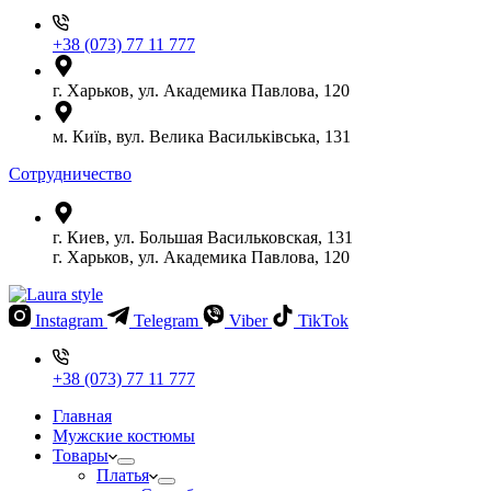
+38 (073) 77 11 777
г. Харьков, ул. Академика Павлова, 120
м. Київ, вул. Велика Васильківська, 131
Сотрудничество
г. Киев, ул. Большая Васильковская, 131
г. Харьков, ул. Академика Павлова, 120
Instagram
Telegram
Viber
TikTok
+38 (073) 77 11 777
Главная
Мужские костюмы
Товары
Платья