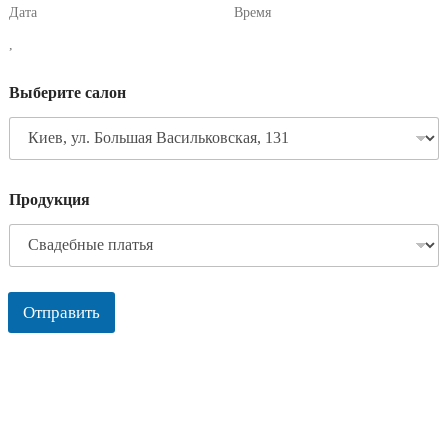
Дата
Время
,
Выберите салон
Продукция
Отправить