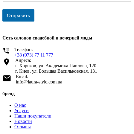
Отправить
Сеть салонов свадебной и вечерней моды
Телефон:
+38 (073) 77 11 777
Адреса:
г. Харьков, ул. Академика Павлова, 120
г. Киев, ул. Большая Васильковская, 131
Email:
info@laura-style.com.ua
бренд
О нас
Услуги
Наши покупатели
Новости
Отзывы